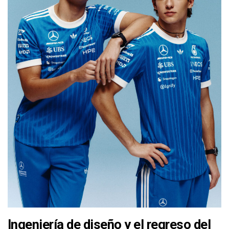
Ingeniería de diseño y el regreso del