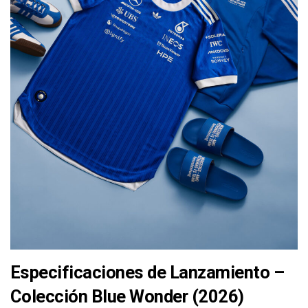
Especificaciones de Lanzamiento –
Colección Blue Wonder (2026)