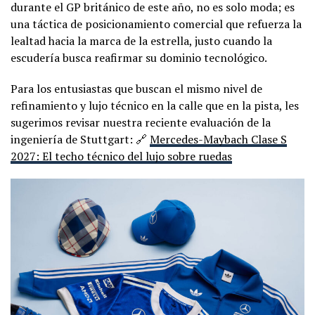
durante el GP británico de este año, no es solo moda; es
una táctica de posicionamiento comercial que refuerza la
lealtad hacia la marca de la estrella, justo cuando la
escudería busca reafirmar su dominio tecnológico.
Para los entusiastas que buscan el mismo nivel de
refinamiento y lujo técnico en la calle que en la pista, les
sugerimos revisar nuestra reciente evaluación de la
ingeniería de Stuttgart: 🔗
Mercedes-Maybach Clase S
2027: El techo técnico del lujo sobre ruedas