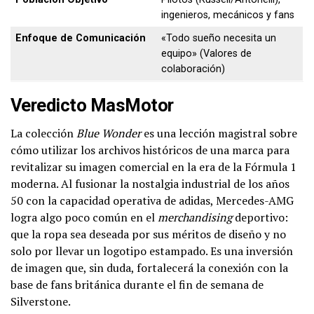
ingenieros, mecánicos y fans
Enfoque de Comunicación
«Todo sueño necesita un
equipo» (Valores de
colaboración)
Veredicto MasMotor
La colección
Blue Wonder
es una lección magistral sobre
cómo utilizar los archivos históricos de una marca para
revitalizar su imagen comercial en la era de la Fórmula 1
moderna. Al fusionar la nostalgia industrial de los años
50 con la capacidad operativa de adidas, Mercedes-AMG
logra algo poco común en el
merchandising
deportivo:
que la ropa sea deseada por sus méritos de diseño y no
solo por llevar un logotipo estampado. Es una inversión
de imagen que, sin duda, fortalecerá la conexión con la
base de fans británica durante el fin de semana de
Silverstone.