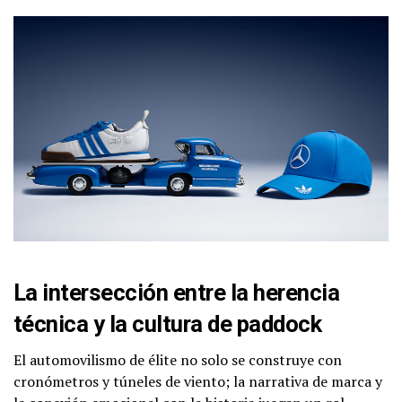
La intersección entre la herencia
técnica y la cultura de paddock
El automovilismo de élite no solo se construye con
cronómetros y túneles de viento; la narrativa de marca y