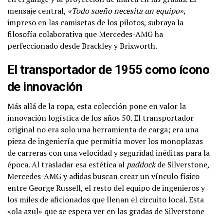
mensaje central,
«Todo sueño necesita un equipo»
,
impreso en las camisetas de los pilotos, subraya la
filosofía colaborativa que Mercedes-AMG ha
perfeccionado desde Brackley y Brixworth.
El transportador de 1955 como ícono
de innovación
Más allá de la ropa, esta colección pone en valor la
innovación logística de los años 50. El transportador
original no era solo una herramienta de carga; era una
pieza de ingeniería que permitía mover los monoplazas
de carreras con una velocidad y seguridad inéditas para la
época. Al trasladar esa estética al
paddock
de Silverstone,
Mercedes-AMG y adidas buscan crear un vínculo físico
entre George Russell, el resto del equipo de ingenieros y
los miles de aficionados que llenan el circuito local. Esta
«ola azul» que se espera ver en las gradas de Silverstone