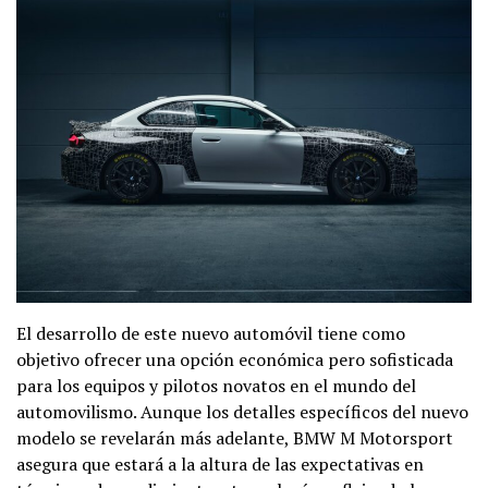
El desarrollo de este nuevo automóvil tiene como
objetivo ofrecer una opción económica pero sofisticada
para los equipos y pilotos novatos en el mundo del
automovilismo. Aunque los detalles específicos del nuevo
modelo se revelarán más adelante, BMW M Motorsport
asegura que estará a la altura de las expectativas en