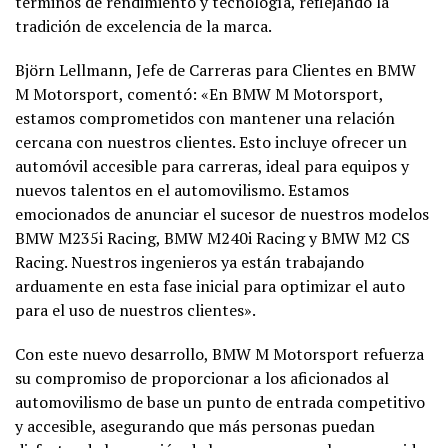
términos de rendimiento y tecnología, reflejando la
tradición de excelencia de la marca.
Björn Lellmann, Jefe de Carreras para Clientes en BMW
M Motorsport, comentó: «En BMW M Motorsport,
estamos comprometidos con mantener una relación
cercana con nuestros clientes. Esto incluye ofrecer un
automóvil accesible para carreras, ideal para equipos y
nuevos talentos en el automovilismo. Estamos
emocionados de anunciar el sucesor de nuestros modelos
BMW M235i Racing, BMW M240i Racing y BMW M2 CS
Racing. Nuestros ingenieros ya están trabajando
arduamente en esta fase inicial para optimizar el auto
para el uso de nuestros clientes».
Con este nuevo desarrollo, BMW M Motorsport refuerza
su compromiso de proporcionar a los aficionados al
automovilismo de base un punto de entrada competitivo
y accesible, asegurando que más personas puedan