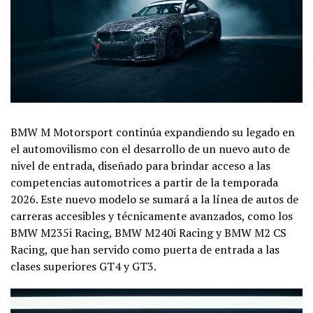
BMW M Motorsport continúa expandiendo su legado en
el automovilismo con el desarrollo de un nuevo auto de
nivel de entrada, diseñado para brindar acceso a las
competencias automotrices a partir de la temporada
2026. Este nuevo modelo se sumará a la línea de autos de
carreras accesibles y técnicamente avanzados, como los
BMW M235i Racing, BMW M240i Racing y BMW M2 CS
Racing, que han servido como puerta de entrada a las
clases superiores GT4 y GT3.