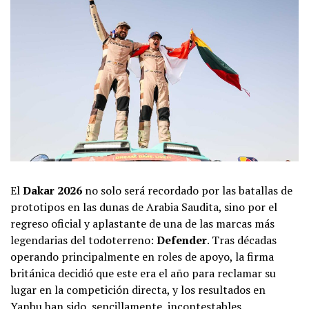
El
Dakar 2026
no solo será recordado por las batallas de
prototipos en las dunas de Arabia Saudita, sino por el
regreso oficial y aplastante de una de las marcas más
legendarias del todoterreno:
Defender
. Tras décadas
operando principalmente en roles de apoyo, la firma
británica decidió que este era el año para reclamar su
lugar en la competición directa, y los resultados en
Yanbu han sido, sencillamente, incontestables.