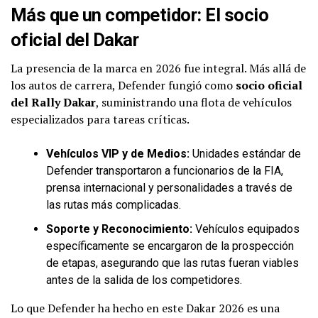
Más que un competidor: El socio
oficial del Dakar
La presencia de la marca en 2026 fue integral. Más allá de
los autos de carrera, Defender fungió como
socio oficial
del Rally Dakar
, suministrando una flota de vehículos
especializados para tareas críticas.
Vehículos VIP y de Medios:
Unidades estándar de
Defender transportaron a funcionarios de la FIA,
prensa internacional y personalidades a través de
las rutas más complicadas.
Soporte y Reconocimiento:
Vehículos equipados
específicamente se encargaron de la prospección
de etapas, asegurando que las rutas fueran viables
antes de la salida de los competidores.
Lo que Defender ha hecho en este Dakar 2026 es una