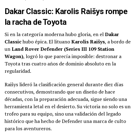
Dakar Classic: Karolis Raišys rompe
la racha de Toyota
Si en la categoría moderna hubo gloria, en el
Dakar
Classic
hubo épica. El lituano
Karolis Raišys
, a bordo de
un
Land Rover Defender (Series III 109 Station
Wagon)
, logró lo que parecía imposible: destronar a
Toyota tras cuatro años de dominio absoluto en la
regularidad.
Raišys lideró la clasificación general durante diez días
consecutivos, demostrando que un diseño de hace
décadas, con la preparación adecuada, sigue siendo una
herramienta letal en el desierto. Su victoria no solo es un
trofeo para su equipo, sino una validación del legado
histórico que ha hecho de Defender una marca de culto
para los aventureros.