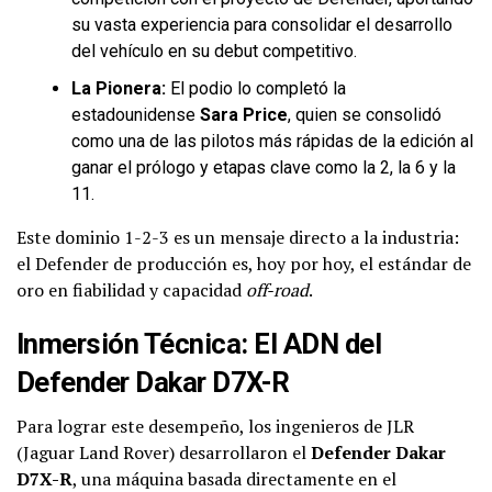
su vasta experiencia para consolidar el desarrollo
del vehículo en su debut competitivo.
La Pionera:
El podio lo completó la
estadounidense
Sara Price
, quien se consolidó
como una de las pilotos más rápidas de la edición al
ganar el prólogo y etapas clave como la 2, la 6 y la
11.
Este dominio 1-2-3 es un mensaje directo a la industria:
el Defender de producción es, hoy por hoy, el estándar de
oro en fiabilidad y capacidad
off-road
.
Inmersión Técnica: El ADN del
Defender Dakar D7X-R
Para lograr este desempeño, los ingenieros de JLR
(Jaguar Land Rover) desarrollaron el
Defender Dakar
D7X-R
, una máquina basada directamente en el