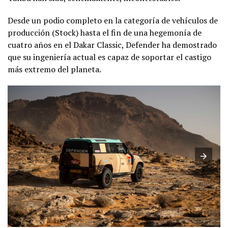
Desde un podio completo en la categoría de vehículos de
producción (Stock) hasta el fin de una hegemonía de
cuatro años en el Dakar Classic, Defender ha demostrado
que su ingeniería actual es capaz de soportar el castigo
más extremo del planeta.