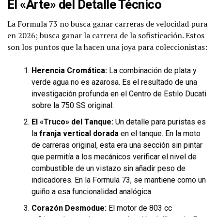
El «Arte» del Detalle Técnico
La Formula 73 no busca ganar carreras de velocidad pura
en 2026; busca ganar la carrera de la sofisticación. Estos
son los puntos que la hacen una joya para coleccionistas:
Herencia Cromática:
La combinación de plata y
verde agua no es azarosa. Es el resultado de una
investigación profunda en el Centro de Estilo Ducati
sobre la 750 SS original.
El «Truco» del Tanque:
Un detalle para puristas es
la
franja vertical dorada
en el tanque. En la moto
de carreras original, esta era una sección sin pintar
que permitía a los mecánicos verificar el nivel de
combustible de un vistazo sin añadir peso de
indicadores. En la Formula 73, se mantiene como un
guiño a esa funcionalidad analógica.
Corazón Desmodue:
El motor de 803 cc