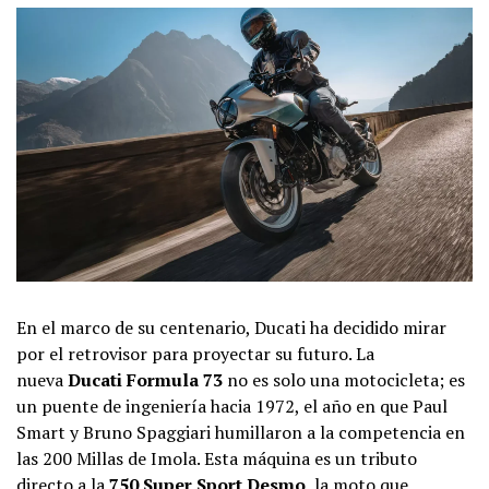
En el marco de su centenario, Ducati ha decidido mirar
por el retrovisor para proyectar su futuro. La
nueva
Ducati Formula 73
no es solo una motocicleta; es
un puente de ingeniería hacia 1972, el año en que Paul
Smart y Bruno Spaggiari humillaron a la competencia en
las 200 Millas de Imola. Esta máquina es un tributo
directo a la
750 Super Sport Desmo
, la moto que