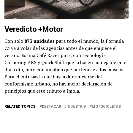
Veredicto +Motor
Con solo
873 unidades
para todo el mundo, la Formula
73 va a volar de las agencias antes de que empiece el
verano. Es una Café Racer pura, con tecnología
Cornering ABS y Quick Shift que la hacen manejable en el
día a día, pero con un alma que pertenece a los museos.
Para el entusiasta que busca diferenciarse del
conformismo urbano, no hay mejor declaración de
principios que este tributo a Imola.
RELATED TOPICS:
DESTACAR
INDUSTRIA
MOTOCICLETAS