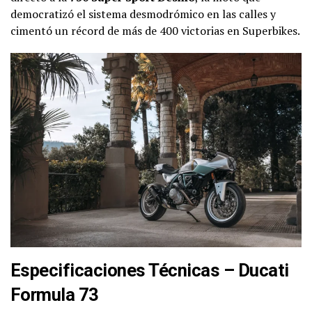
democratizó el sistema desmodrómico en las calles y
cimentó un récord de más de 400 victorias en Superbikes.
Especificaciones Técnicas – Ducati
Formula 73