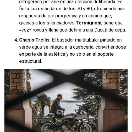
refrigerado por aire es una elección deliberada. Es
fiel a los estándares de los 70 y 80, ofreciendo una
respuesta de par progresiva y un sonido que,
gracias a los silenciadores
Termignoni
, tiene esa
«voz» ronca y llena que define a una Ducati de cepa.
Chasis Trellis:
El bastidor multitubular pintado en
verde agua se integra a la carrocería, convirtiéndose
en parte de la estética y no solo en el soporte
estructural.