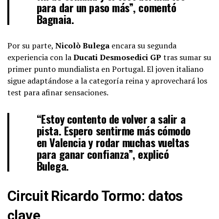
para dar un paso más”, comentó
Bagnaia.
Por su parte,
Nicolò Bulega
encara su segunda
experiencia con la
Ducati Desmosedici GP
tras sumar su
primer punto mundialista en Portugal. El joven italiano
sigue adaptándose a la categoría reina y aprovechará los
test para afinar sensaciones.
“Estoy contento de volver a salir a
pista. Espero sentirme más cómodo
en Valencia y rodar muchas vueltas
para ganar confianza”, explicó
Bulega.
Circuit Ricardo Tormo: datos
clave