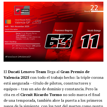
El
Ducati Lenovo Team
llega al
Gran Premio de
Valencia 2025
con todo el trabajo hecho: la triple corona
está asegurada —título de pilotos, constructores y
equipos— tras un año de dominio y constancia. Pero la
cita en el
Circuit Ricardo Tormo
no solo marca el final
de una temporada, también abre la puerta a los primeros
pasos de la siguiente, con los test del martes como punto