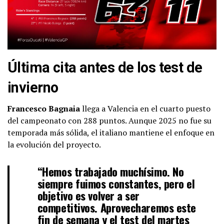
Última cita antes de los test de
invierno
Francesco Bagnaia
llega a Valencia en el cuarto puesto
del campeonato con 288 puntos. Aunque 2025 no fue su
temporada más sólida, el italiano mantiene el enfoque en
la evolución del proyecto.
“Hemos trabajado muchísimo. No
siempre fuimos constantes, pero el
objetivo es volver a ser
competitivos. Aprovecharemos este
fin de semana y el test del martes