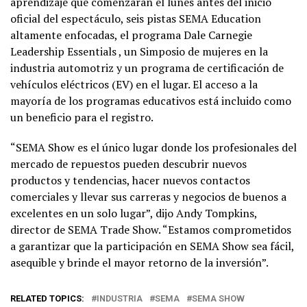
aprendizaje que comenzarán el lunes antes del inicio
oficial del espectáculo, seis pistas SEMA Education
altamente enfocadas, el programa Dale Carnegie
Leadership Essentials , un Simposio de mujeres en la
industria automotriz y un programa de certificación de
vehículos eléctricos (EV) en el lugar. El acceso a la
mayoría de los programas educativos está incluido como
un beneficio para el registro.
“SEMA Show es el único lugar donde los profesionales del
mercado de repuestos pueden descubrir nuevos
productos y tendencias, hacer nuevos contactos
comerciales y llevar sus carreras y negocios de buenos a
excelentes en un solo lugar”, dijo Andy Tompkins,
director de SEMA Trade Show. “Estamos comprometidos
a garantizar que la participación en SEMA Show sea fácil,
asequible y brinde el mayor retorno de la inversión”.
RELATED TOPICS:
INDUSTRIA
SEMA
SEMA SHOW