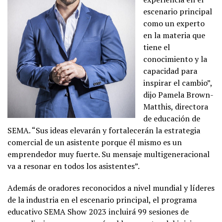
escenario principal
como un experto
en la materia que
tiene el
conocimiento y la
capacidad para
inspirar el cambio”,
dijo Pamela Brown-
Matthis, directora
de educación de
SEMA. “Sus ideas elevarán y fortalecerán la estrategia
comercial de un asistente porque él mismo es un
emprendedor muy fuerte. Su mensaje multigeneracional
va a resonar en todos los asistentes”.
Además de oradores reconocidos a nivel mundial y líderes
de la industria en el escenario principal, el programa
educativo SEMA Show 2023 incluirá 99 sesiones de