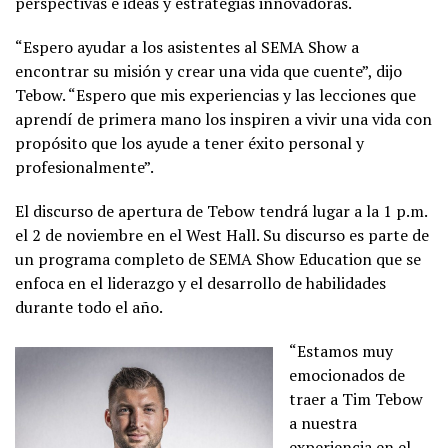
perspectivas e ideas y estrategias innovadoras.
“Espero ayudar a los asistentes al SEMA Show a
encontrar su misión y crear una vida que cuente”, dijo
Tebow. “Espero que mis experiencias y las lecciones que
aprendí de primera mano los inspiren a vivir una vida con
propósito que los ayude a tener éxito personal y
profesionalmente”.
El discurso de apertura de Tebow tendrá lugar a la 1 p.m.
el 2 de noviembre en el West Hall. Su discurso es parte de
un programa completo de SEMA Show Education que se
enfoca en el liderazgo y el desarrollo de habilidades
durante todo el año.
“Estamos muy
emocionados de
traer a Tim Tebow
a nuestra
experiencia en el