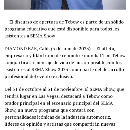
— El discurso de apertura de Tebow es parte de un sólido
programa educativo que está disponible para todos los
asistentes a SEMA Show —
DIAMOND BAR, Calif. (5 de julio de 2023) — El atleta,
empresario y filántropo de renombre mundial Tim Tebow
compartirá su mensaje de vida de misión posible con los
asistentes al SEMA Show 2023 como parte del desarrollo
profesional del evento exclusivo.
Del 31 de octubre al 31 de noviembre. El SEMA Show, que
tendrá lugar en Las Vegas, destacará a Tebow como
orador principal en el escenario principal del SEMA
Show, un nuevo programa que contará con
personalidades icónicas de la industria automotriz,
líderes de opinión y artistas que compartirán nuevas