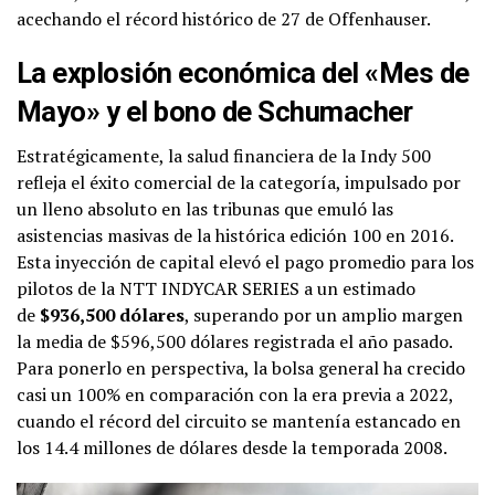
acechando el récord histórico de 27 de Offenhauser.
La explosión económica del «Mes de
Mayo» y el bono de Schumacher
Estratégicamente, la salud financiera de la Indy 500
refleja el éxito comercial de la categoría, impulsado por
un lleno absoluto en las tribunas que emuló las
asistencias masivas de la histórica edición 100 en 2016.
Esta inyección de capital elevó el pago promedio para los
pilotos de la NTT INDYCAR SERIES a un estimado
de
$936,500 dólares
, superando por un amplio margen
la media de $596,500 dólares registrada el año pasado.
Para ponerlo en perspectiva, la bolsa general ha crecido
casi un 100% en comparación con la era previa a 2022,
cuando el récord del circuito se mantenía estancado en
los 14.4 millones de dólares desde la temporada 2008.