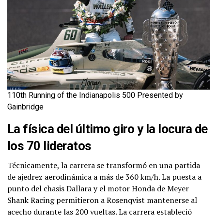
110th Running of the Indianapolis 500 Presented by
Gainbridge
La física del último giro y la locura de
los 70 lideratos
Técnicamente, la carrera se transformó en una partida
de ajedrez aerodinámica a más de 360 km/h. La puesta a
punto del chasis Dallara y el motor Honda de Meyer
Shank Racing permitieron a Rosenqvist mantenerse al
acecho durante las 200 vueltas. La carrera estableció