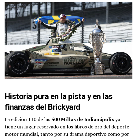
Historia pura en la pista y en las
finanzas del Brickyard
La edición 110 de las
500 Millas de Indianápolis
ya
tiene un lugar reservado en los libros de oro del deporte
motor mundial, tanto por su drama deportivo como por