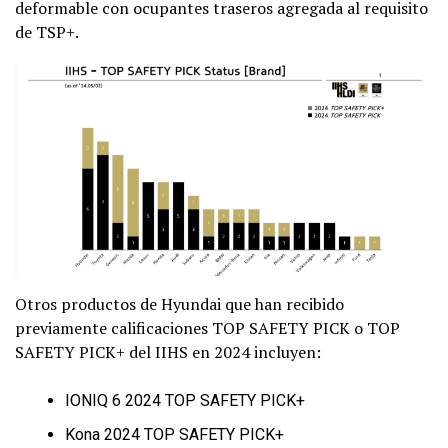
deformable con ocupantes traseros agregada al requisito
de TSP+.
Otros productos de Hyundai que han recibido
previamente calificaciones TOP SAFETY PICK o TOP
SAFETY PICK+ del IIHS en 2024 incluyen:
IONIQ 6 2024 TOP SAFETY PICK+
Kona 2024 TOP SAFETY PICK+