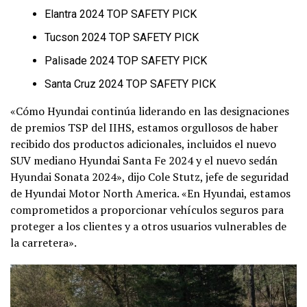
Elantra 2024 TOP SAFETY PICK
Tucson 2024 TOP SAFETY PICK
Palisade 2024 TOP SAFETY PICK
Santa Cruz 2024 TOP SAFETY PICK
«Cómo Hyundai continúa liderando en las designaciones
de premios TSP del IIHS, estamos orgullosos de haber
recibido dos productos adicionales, incluidos el nuevo
SUV mediano Hyundai Santa Fe 2024 y el nuevo sedán
Hyundai Sonata 2024», dijo Cole Stutz, jefe de seguridad
de Hyundai Motor North America. «En Hyundai, estamos
comprometidos a proporcionar vehículos seguros para
proteger a los clientes y a otros usuarios vulnerables de
la carretera».