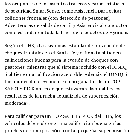
los ocupantes de los asientos traseros y características
de seguridad SmartSense, como Asistencia para evitar
colisiones frontales (con detección de peatones),
Advertencias de salida de carril y Asistencia al conductor
como estándar en toda la línea de productos de Hyundai.
Según el IIHS, «Los sistemas estándar de prevención de
choques frontales en el Santa Fe y el Sonata obtienen
calificaciones buenas para la evasión de choques con
peatones, mientras que el sistema incluido con el IONIQ
5 obtiene una calificación aceptable. Además, el IONIQ 5
fue anunciado previamente como ganador de un TOP
SAFETY PICK antes de que estuvieran disponibles los
resultados de la prueba actualizada de superposición
moderada».
Para calificar para un TOP SAFETY PICK del IIHS, los
vehículos deben obtener una calificación buena en las
pruebas de superposición frontal pequeña, superposición