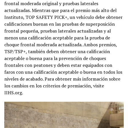
frontal moderada original y pruebas laterales
actualizadas. Mientras que para el premio más alto del
Instituto, TOP SAFETY PICK+, un vehículo debe obtener
calificaciones buenas en las pruebas de superposición
frontal pequeña, pruebas laterales actualizadas y al
menos una calificación aceptable para la prueba de
choque frontal moderada actualizada. Ambos premios,
TSP/TSP+, también deben obtener una calificación
aceptable o buena para la prevención de choques
frontales con peatones y deben estar equipados con
faros con una calificación aceptable o buena en todos los
niveles de acabado. Para obtener más información sobre
los cambios en los criterios de premiación, visite
IIHS.org.