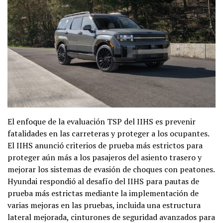
El enfoque de la evaluación TSP del IIHS es prevenir
fatalidades en las carreteras y proteger a los ocupantes.
El IIHS anunció criterios de prueba más estrictos para
proteger aún más a los pasajeros del asiento trasero y
mejorar los sistemas de evasión de choques con peatones.
Hyundai respondió al desafío del IIHS para pautas de
prueba más estrictas mediante la implementación de
varias mejoras en las pruebas, incluida una estructura
lateral mejorada, cinturones de seguridad avanzados para