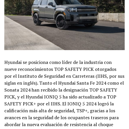
Hyundai se posiciona como líder de la industria con
nueve reconocimientos TOP SAFETY PICK otorgados
por el Instituto de Seguridad en Carreteras (IIHS, por sus
siglas en inglés). Tanto el Hyundai Santa Fe 2024 como el
Sonata 2024 han recibido la designación TOP SAFETY
PICK, y el Hyundai IONIQ 5 ha sido actualizado a TOP
SAFETY PICK+ por el IIHS. El IONIQ 5 2024 logró la
calificación más alta de seguridad, TSP+, gracias a los
avances en la seguridad de los ocupantes traseros para
abordar la nueva evaluación de resistencia al choque