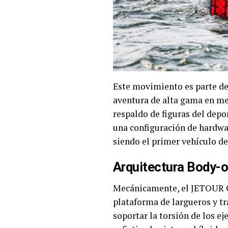
Este movimiento es parte de
aventura de alta gama en me
respaldo de figuras del dep
una configuración de hardwa
siendo el primer vehículo de
Arquitectura Body-o
Mecánicamente, el JETOUR G
plataforma de largueros y tr
soportar la torsión de los ej