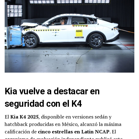
Kia vuelve a destacar en
seguridad con el K4
El
Kia K4 2025
, disponible en versiones sedán y
hatchback producidas en México, alcanzó la máxima
calificación de
cinco estrellas en Latin NCAP
. El
organismo de evaluación independiente publicó este