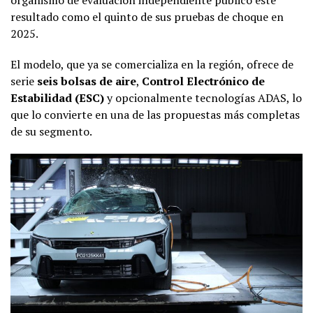
resultado como el quinto de sus pruebas de choque en
2025.
El modelo, que ya se comercializa en la región, ofrece de
serie
seis bolsas de aire
,
Control Electrónico de
Estabilidad (ESC)
y opcionalmente tecnologías ADAS, lo
que lo convierte en una de las propuestas más completas
de su segmento.