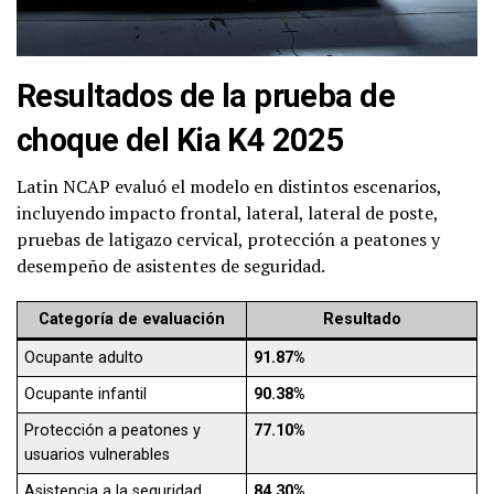
Resultados de la prueba de
choque del Kia K4 2025
Latin NCAP evaluó el modelo en distintos escenarios,
incluyendo impacto frontal, lateral, lateral de poste,
pruebas de latigazo cervical, protección a peatones y
desempeño de asistentes de seguridad.
Categoría de evaluación
Resultado
Ocupante adulto
91.87%
Ocupante infantil
90.38%
Protección a peatones y
77.10%
usuarios vulnerables
Asistencia a la seguridad
84.30%