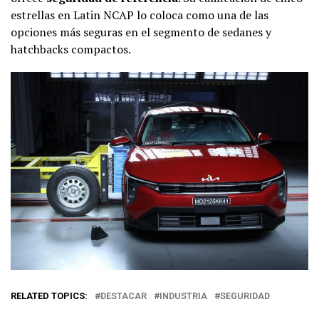
estrellas en Latin NCAP lo coloca como una de las
opciones más seguras en el segmento de sedanes y
hatchbacks compactos.
RELATED TOPICS:
DESTACAR
INDUSTRIA
SEGURIDAD