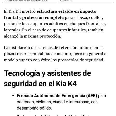
El Kia K4 mostró
estructura estable en impacto
frontal
y
protección completa
para cabeza, cuello y
pecho de los ocupantes adultos en choques frontales y
laterales. En el caso de ocupantes infantiles, también
alcanzó la máxima protección.
La instalación de sistemas de retención infantil en la
plaza trasera central puede mejorar, pero en general el
modelo superó con éxito los protocolos de seguridad.
Tecnología y asistentes de
seguridad en el Kia K4
Frenado Autónomo de Emergencia (AEB)
para
peatones, ciclistas, ciudad e interurbano, con
desempeño sólido.