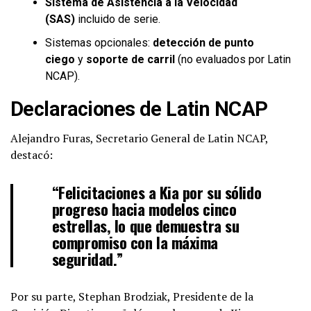
Sistema de Asistencia a la Velocidad
(SAS)
incluido de serie.
Sistemas opcionales:
detección de punto
ciego
y
soporte de carril
(no evaluados por Latin
NCAP).
Declaraciones de Latin NCAP
Alejandro Furas, Secretario General de Latin NCAP,
destacó:
“Felicitaciones a Kia por su sólido
progreso hacia modelos cinco
estrellas, lo que demuestra su
compromiso con la máxima
seguridad.”
Por su parte, Stephan Brodziak, Presidente de la