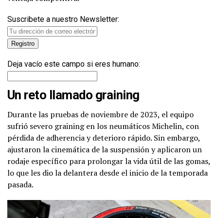
Suscribete a nuestro Newsletter:
Deja vacío este campo si eres humano:
Un reto llamado graining
Durante las pruebas de noviembre de 2023, el equipo
sufrió severo graining en los neumáticos Michelin, con
pérdida de adherencia y deterioro rápido. Sin embargo,
ajustaron la cinemática de la suspensión y aplicaron un
rodaje específico para prolongar la vida útil de las gomas,
lo que les dio la delantera desde el inicio de la temporada
pasada.