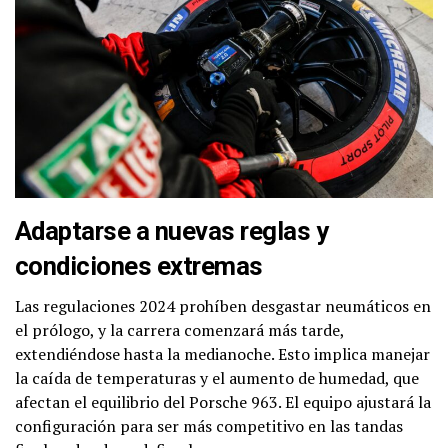
Adaptarse a nuevas reglas y
condiciones extremas
Las regulaciones 2024 prohíben desgastar neumáticos en
el prólogo, y la carrera comenzará más tarde,
extendiéndose hasta la medianoche. Esto implica manejar
la caída de temperaturas y el aumento de humedad, que
afectan el equilibrio del Porsche 963. El equipo ajustará la
configuración para ser más competitivo en las tandas