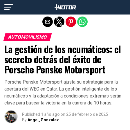
Salir de la versión móvil
AUTOMOVILISMO
La gestión de los neumáticos: el
secreto detrás del éxito de
Porsche Penske Motorsport
Porsche Penske Motorsport ajusta su estrategia para la
apertura del WEC en Qatar. La gestión inteligente de los
neumáticos y la adaptación a condiciones extremas serán
clave para buscar la victoria en la carrera de 10 horas.
Published
1 año ago
on
25 de febrero de 2025
By
Angel_Gonzalez