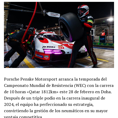
Porsche Penske Motorsport arranca la temporada del
Campeonato Mundial de Resistencia (WEC) con la carrera
de 10 horas «Qatar 1812km» este 28 de febrero en Doha.
Después de un triple podio en la carrera inaugural de
2024, el equipo ha perfeccionado su estrategia,
convirtiendo la gestión de los neumáticos en su mayor
ventaja competitiva.