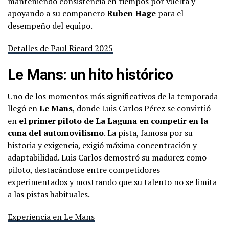
manteniendo consistencia en tiempos por vuelta y
apoyando a su compañero
Ruben Hage
para el
desempeño del equipo.
Detalles de Paul Ricard 2025
Le Mans: un hito histórico
Uno de los momentos más significativos de la temporada
llegó en
Le Mans
, donde Luis Carlos Pérez se convirtió
en
el primer piloto de La Laguna en competir en la
cuna del automovilismo
. La pista, famosa por su
historia y exigencia, exigió máxima concentración y
adaptabilidad. Luis Carlos demostró su madurez como
piloto, destacándose entre competidores
experimentados y mostrando que su talento no se limita
a las pistas habituales.
Experiencia en Le Mans