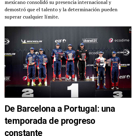
mexicano consolidó su presencia internacional y
demostró que el talento y la determinación pueden
superar cualquier límite.
De Barcelona a Portugal: una
temporada de progreso
constante