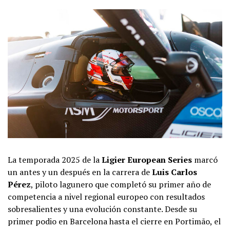
La temporada 2025 de la
Ligier European Series
marcó
un antes y un después en la carrera de
Luis Carlos
Pérez
, piloto lagunero que completó su primer año de
competencia a nivel regional europeo con resultados
sobresalientes y una evolución constante. Desde su
primer podio en Barcelona hasta el cierre en Portimão, el