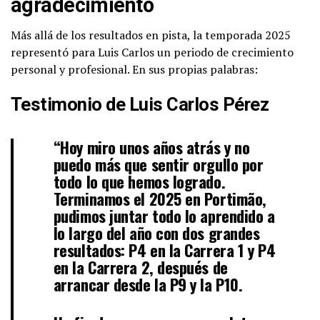
agradecimiento
Más allá de los resultados en pista, la temporada 2025
representó para Luis Carlos un periodo de crecimiento
personal y profesional. En sus propias palabras:
Testimonio de Luis Carlos Pérez
“Hoy miro unos años atrás y no
puedo más que sentir orgullo por
todo lo que hemos logrado.
Terminamos el 2025 en Portimão,
pudimos juntar todo lo aprendido a
lo largo del año con dos grandes
resultados: P4 en la Carrera 1 y P4
en la Carrera 2, después de
arrancar desde la P9 y la P10.