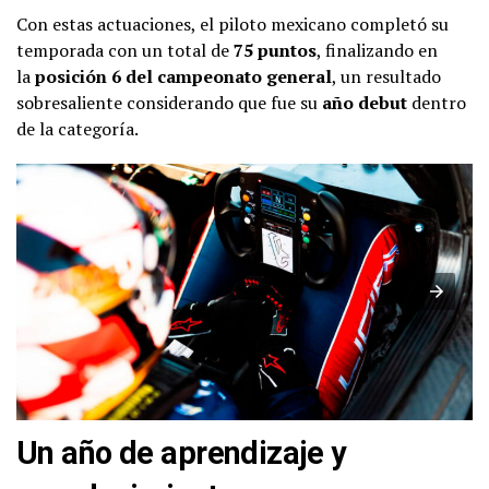
Con estas actuaciones, el piloto mexicano completó su
temporada con un total de
75 puntos
, finalizando en
la
posición 6 del campeonato general
, un resultado
sobresaliente considerando que fue su
año debut
dentro
de la categoría.
Un año de aprendizaje y