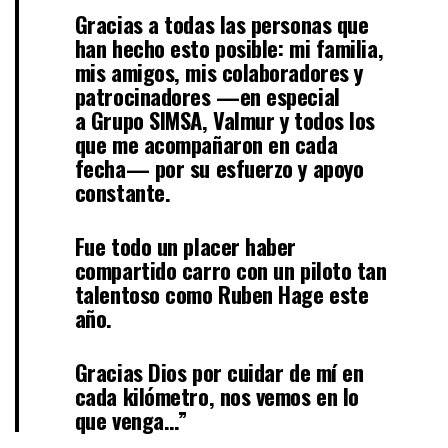
Gracias a todas las personas que
han hecho esto posible: mi familia,
mis amigos, mis colaboradores y
patrocinadores —en especial
a
Grupo SIMSA
,
Valmur
y todos los
que me acompañaron en cada
fecha— por su esfuerzo y apoyo
constante.
Fue todo un placer haber
compartido carro con un piloto tan
talentoso como
Ruben Hage
este
año.
Gracias Dios por cuidar de mí en
cada kilómetro, nos vemos en lo
que venga…”