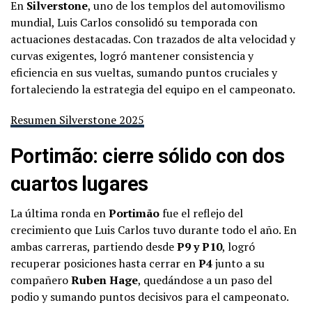
En
Silverstone
, uno de los templos del automovilismo
mundial, Luis Carlos consolidó su temporada con
actuaciones destacadas. Con trazados de alta velocidad y
curvas exigentes, logró mantener consistencia y
eficiencia en sus vueltas, sumando puntos cruciales y
fortaleciendo la estrategia del equipo en el campeonato.
Resumen Silverstone 2025
Portimão: cierre sólido con dos
cuartos lugares
La última ronda en
Portimão
fue el reflejo del
crecimiento que Luis Carlos tuvo durante todo el año. En
ambas carreras, partiendo desde
P9 y P10
, logró
recuperar posiciones hasta cerrar en
P4
junto a su
compañero
Ruben Hage
, quedándose a un paso del
podio y sumando puntos decisivos para el campeonato.