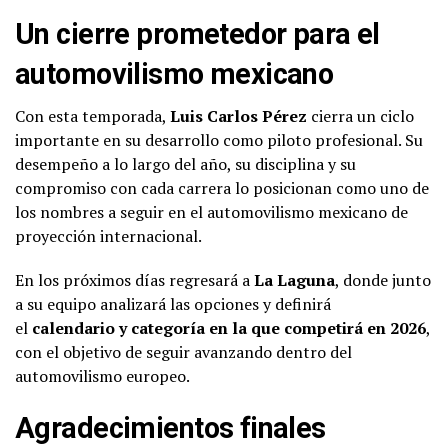
Un cierre prometedor para el
automovilismo mexicano
Con esta temporada,
Luis Carlos Pérez
cierra un ciclo
importante en su desarrollo como piloto profesional. Su
desempeño a lo largo del año, su disciplina y su
compromiso con cada carrera lo posicionan como uno de
los nombres a seguir en el automovilismo mexicano de
proyección internacional.
En los próximos días regresará a
La Laguna
, donde junto
a su equipo analizará las opciones y definirá
el
calendario y categoría en la que competirá en 2026
,
con el objetivo de seguir avanzando dentro del
automovilismo europeo.
Agradecimientos finales