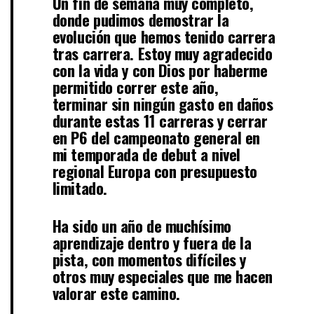
Un fin de semana muy completo,
donde pudimos demostrar la
evolución que hemos tenido carrera
tras carrera. Estoy muy agradecido
con la vida y con Dios por haberme
permitido correr este año,
terminar sin ningún gasto en daños
durante estas 11 carreras y cerrar
en P6 del campeonato general en
mi temporada de debut a nivel
regional Europa con presupuesto
limitado.
Ha sido un año de muchísimo
aprendizaje dentro y fuera de la
pista, con momentos difíciles y
otros muy especiales que me hacen
valorar este camino.