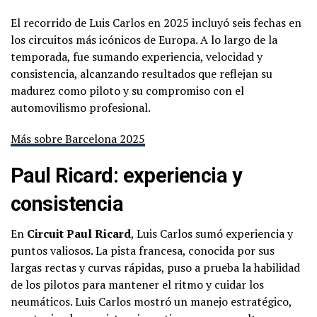
El recorrido de Luis Carlos en 2025 incluyó seis fechas en
los circuitos más icónicos de Europa. A lo largo de la
temporada, fue sumando experiencia, velocidad y
consistencia, alcanzando resultados que reflejan su
madurez como piloto y su compromiso con el
automovilismo profesional.
Más sobre Barcelona 2025
Paul Ricard: experiencia y
consistencia
En
Circuit Paul Ricard
, Luis Carlos sumó experiencia y
puntos valiosos. La pista francesa, conocida por sus
largas rectas y curvas rápidas, puso a prueba la habilidad
de los pilotos para mantener el ritmo y cuidar los
neumáticos. Luis Carlos mostró un manejo estratégico,