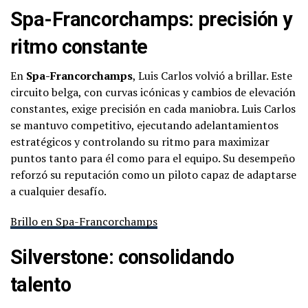
Spa-Francorchamps: precisión y
ritmo constante
En
Spa-Francorchamps
, Luis Carlos volvió a brillar. Este
circuito belga, con curvas icónicas y cambios de elevación
constantes, exige precisión en cada maniobra. Luis Carlos
se mantuvo competitivo, ejecutando adelantamientos
estratégicos y controlando su ritmo para maximizar
puntos tanto para él como para el equipo. Su desempeño
reforzó su reputación como un piloto capaz de adaptarse
a cualquier desafío.
Brillo en Spa-Francorchamps
Silverstone: consolidando
talento