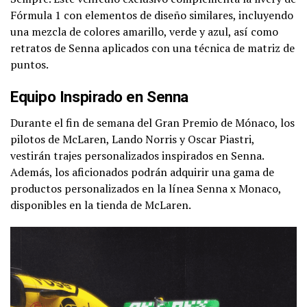
Fórmula 1 con elementos de diseño similares, incluyendo
una mezcla de colores amarillo, verde y azul, así como
retratos de Senna aplicados con una técnica de matriz de
puntos.
Equipo Inspirado en Senna
Durante el fin de semana del Gran Premio de Mónaco, los
pilotos de McLaren, Lando Norris y Oscar Piastri,
vestirán trajes personalizados inspirados en Senna.
Además, los aficionados podrán adquirir una gama de
productos personalizados en la línea Senna x Monaco,
disponibles en la tienda de McLaren.