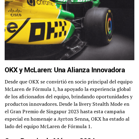
OKX y McLaren: Una Alianza Innovadora
Desde que OKX se convirtió en socio principal del equipo
McLaren de Fórmula 1, ha apoyado la experiencia global
de los aficionados del equipo, brindando oportunidades y
productos innovadores. Desde la livery Stealth Mode en
el Gran Premio de Singapur 2023 hasta esta campaña
especial en homenaje a Ayrton Senna, OKX ha estado al
lado del equipo McLaren de Fórmula 1.