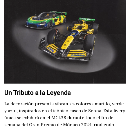
Un Tributo a la Leyenda
La decoración presenta vibrantes colores amarillo, verde
y azul, inspirados en el icónico casco de Senna. Esta livery
única se exhibirá en el MCL38 durante todo el fin de
semana del Gran Premio de Mónaco 2024, rindiendo