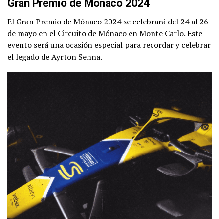
Gran Premio de Mónaco 2024
El Gran Premio de Mónaco 2024 se celebrará del 24 al 26
de mayo en el Circuito de Mónaco en Monte Carlo. Este
evento será una ocasión especial para recordar y celebrar
el legado de Ayrton Senna.