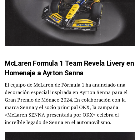
McLaren Formula 1 Team Revela Livery en
Homenaje a Ayrton Senna
El equipo de McLaren de Fórmula 1 ha anunciado una
decoración especial inspirada en Ayrton Senna para el
Gran Premio de Mónaco 2024. En colaboración con la
marca Senna y el socio principal OKX, la campaña
«McLaren SENNA presentada por OKX» celebra el
increíble legado de Senna en el automovilismo.