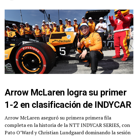
Arrow McLaren logra su primer
1-2 en clasificación de INDYCAR
Arrow McLaren aseguró su primera primera fila
completa en la historia de la NTT INDYCAR SERIES, con
Pato O’Ward y Christian Lundgaard dominando la sesión