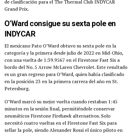
de clasificación para el The Thermal Club INDYCAR
Grand Prix.
O’Ward consigue su sexta pole en
INDYCAR
El mexicano Pato O’Ward obtuvo su sexta pole en la
categoría y la primera desde julio de 2022 en Mid-Ohio,
con una vuelta de 1:39.9567 en el Firestone Fast Six a
bordo del No. 5 Arrow McLaren Chevrolet. Este resultado
es un gran regreso para O’Ward, quien había clasificado
en la posición 23 en la primera carrera del año en St.
Petersburg.
O’Ward marcó su mejor vuelta cuando restaban 1:45
minutos en la sesión final, permitiéndole conservar
neumáticos Firestone Firehawk alternativos. Solo
necesitó cuatro vueltas en el Firestone Fast Six para
sellar la pole, siendo Alexander Rossi el único piloto en