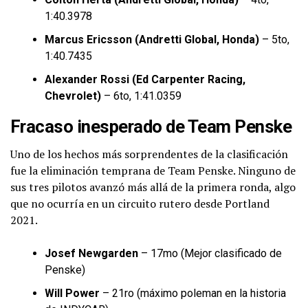
1:40.3978
Marcus Ericsson (Andretti Global, Honda)
– 5to,
1:40.7435
Alexander Rossi (Ed Carpenter Racing,
Chevrolet)
– 6to, 1:41.0359
Fracaso inesperado de Team Penske
Uno de los hechos más sorprendentes de la clasificación
fue la eliminación temprana de Team Penske. Ninguno de
sus tres pilotos avanzó más allá de la primera ronda, algo
que no ocurría en un circuito rutero desde Portland
2021.
Josef Newgarden
– 17mo (Mejor clasificado de
Penske)
Will Power
– 21ro (máximo poleman en la historia