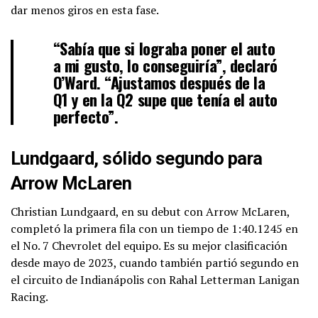
dar menos giros en esta fase.
“Sabía que si lograba poner el auto
a mi gusto, lo conseguiría”
, declaró
O’Ward. “Ajustamos después de la
Q1 y en la Q2 supe que tenía el auto
perfecto”.
Lundgaard, sólido segundo para
Arrow McLaren
Christian Lundgaard, en su debut con Arrow McLaren,
completó la primera fila con un tiempo de 1:40.1245 en
el No. 7 Chevrolet del equipo. Es su mejor clasificación
desde mayo de 2023, cuando también partió segundo en
el circuito de Indianápolis con Rahal Letterman Lanigan
Racing.