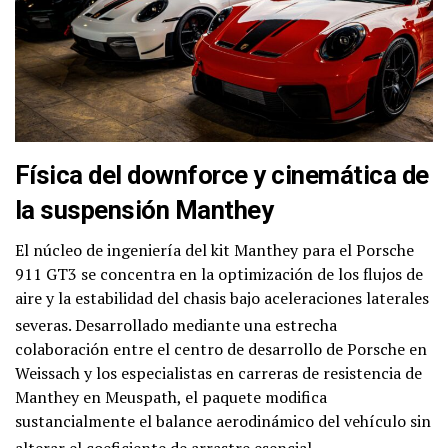
Física del downforce y cinemática de
la suspensión Manthey
El núcleo de ingeniería del kit Manthey para el Porsche
911 GT3 se concentra en la optimización de los flujos de
aire y la estabilidad del chasis bajo aceleraciones laterales
severas
. Desarrollado mediante una estrecha
colaboración entre el centro de desarrollo de Porsche en
Weissach y los especialistas en carreras de resistencia de
Manthey en Meuspath, el paquete modifica
sustancialmente el balance aerodinámico del vehículo sin