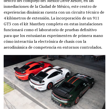
dentro del complejo del
México Drive Resort
, en las
inmediaciones de la Ciudad de México, este centro de
experiencias dinámicas cuenta con un circuito técnico de
4 kilómetros de extensión. La incorporación de un 911
GT3 con el kit Manthey completo en estas instalaciones
funcionará como el laboratorio de pruebas definitivo
para que los entusiastas experimenten de primera mano
cómo interactúa la electrónica de chasis con la
aerodinámica de competencia en entornos controlados.