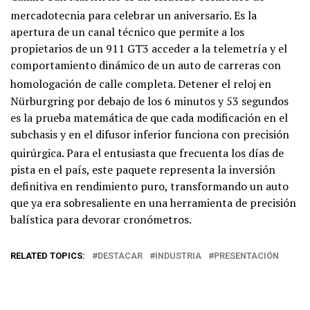
mercadotecnia para celebrar un aniversario
. Es la
apertura de un canal técnico que permite a los
propietarios de un 911 GT3 acceder a la telemetría y el
comportamiento dinámico de un auto de carreras con
homologación de calle completa
. Detener el reloj en
Nürburgring por debajo de los 6 minutos y 53 segundos
es la prueba matemática de que cada modificación en el
subchasis y en el difusor inferior funciona con precisión
quirúrgica
. Para el entusiasta que frecuenta los días de
pista en el país, este paquete representa la inversión
definitiva en rendimiento puro, transformando un auto
que ya era sobresaliente en una herramienta de precisión
balística para devorar cronómetros.
RELATED TOPICS:
DESTACAR
INDUSTRIA
PRESENTACIÓN