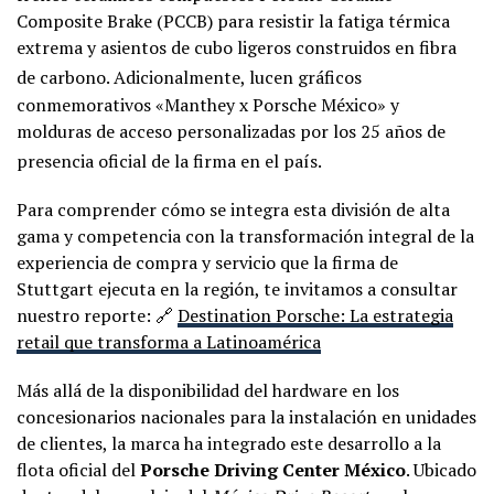
Composite Brake (PCCB) para resistir la fatiga térmica
extrema y asientos de cubo ligeros construidos en fibra
de carbono
. Adicionalmente, lucen gráficos
conmemorativos «Manthey x Porsche México» y
molduras de acceso personalizadas por los 25 años de
presencia oficial de la firma en el país
.
Para comprender cómo se integra esta división de alta
gama y competencia con la transformación integral de la
experiencia de compra y servicio que la firma de
Stuttgart ejecuta en la región, te invitamos a consultar
nuestro reporte: 🔗
Destination Porsche: La estrategia
retail que transforma a Latinoamérica
Más allá de la disponibilidad del hardware en los
concesionarios nacionales para la instalación en unidades
de clientes, la marca ha integrado este desarrollo a la
flota oficial del
Porsche Driving Center México
. Ubicado