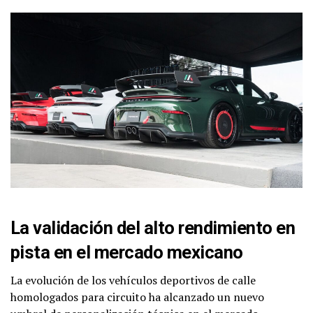
La validación del alto rendimiento en
pista en el mercado mexicano
La evolución de los vehículos deportivos de calle
homologados para circuito ha alcanzado un nuevo