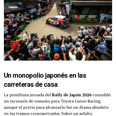
Un monopolio japonés en las
carreteras de casa
La penúltima jornada del
Rally de Japón 2026
consolidó
un escenario de ensueño para Toyota Gazoo Racing,
aunque el precio para alcanzarlo fue un drama absoluto
en los tramos cronometrados. Sobre un asfalto