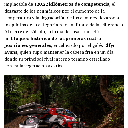
implacable de
120.22 kilómetros de competencia
, el
desgaste de los neumáticos por el aumento de la
temperatura y la degradación de los caminos llevaron a
los pilotos de la categoría reina al límite de la adherencia.
Al cierre del sábado, la firma de casa concretó
un
bloqueo histórico de las primeras cuatro
posiciones generales
, encabezado por el galés
Elfyn
Evans
, quien supo mantener la cabeza fría en un día
donde su principal rival interno terminó estrellado
contra la vegetación asiática.