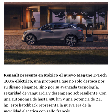
Renault presenta en México el nuevo Megane E-Tech
100% eléctrico
, una propuesta que no solo destaca por
su diseño elegante, sino por su avanzada tecnología,
seguridad de vanguardia y desempeño sobresaliente. Con
una autonomía de hasta 480 km y una potencia de 215
hp, este hatchback representa la nueva era de la
movilidad eléctrica con sello francés.