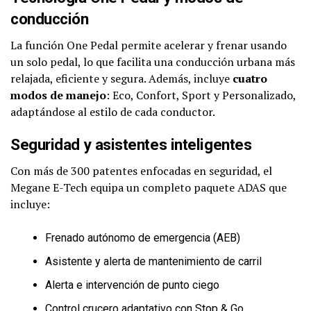
conducción
La función One Pedal permite acelerar y frenar usando
un solo pedal, lo que facilita una conducción urbana más
relajada, eficiente y segura. Además, incluye
cuatro
modos de manejo
: Eco, Confort, Sport y Personalizado,
adaptándose al estilo de cada conductor.
Seguridad y asistentes inteligentes
Con más de 300 patentes enfocadas en seguridad, el
Megane E-Tech equipa un completo paquete ADAS que
incluye:
Frenado autónomo de emergencia (AEB)
Asistente y alerta de mantenimiento de carril
Alerta e intervención de punto ciego
Control crucero adaptativo con Stop & Go