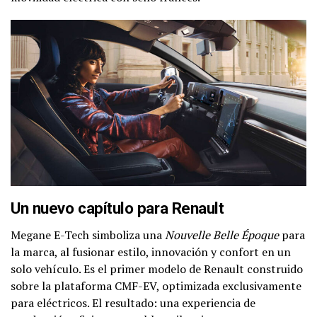
Un nuevo capítulo para Renault
Megane E-Tech simboliza una
Nouvelle Belle Époque
para
la marca, al fusionar estilo, innovación y confort en un
solo vehículo. Es el primer modelo de Renault construido
sobre la plataforma CMF-EV, optimizada exclusivamente
para eléctricos. El resultado: una experiencia de