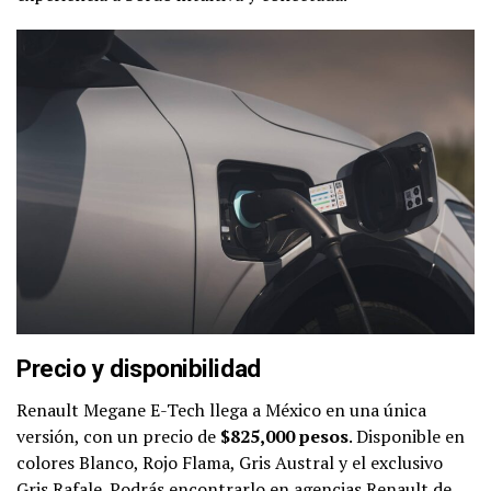
Precio y disponibilidad
Renault Megane E-Tech llega a México en una única
versión, con un precio de
$825,000 pesos
. Disponible en
colores Blanco, Rojo Flama, Gris Austral y el exclusivo
Gris Rafale. Podrás encontrarlo en agencias Renault de