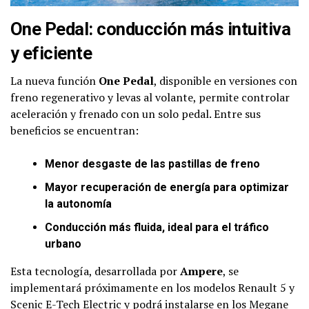
One Pedal: conducción más intuitiva
y eficiente
La nueva función
One Pedal
, disponible en versiones con
freno regenerativo y levas al volante, permite controlar
aceleración y frenado con un solo pedal. Entre sus
beneficios se encuentran:
Menor desgaste de las pastillas de freno
Mayor recuperación de energía para optimizar
la autonomía
Conducción más fluida, ideal para el tráfico
urbano
Esta tecnología, desarrollada por
Ampere
, se
implementará próximamente en los modelos Renault 5 y
Scenic E-Tech Electric y podrá instalarse en los Megane