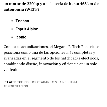
un
motor de 220 hp
y una batería de
hasta 468 km de
autonomía (WLTP)
:
Techno
Esprit Alpine
Iconic
Con estas actualizaciones, el Megane E-Tech Electric se
posiciona como una de las opciones más completas y
avanzadas en el segmento de los hatchbacks eléctricos,
combinando diseño, innovación y eficiencia en un solo
vehículo.
RELATED TOPICS:
DESTACAR
EV
INDUSTRIA
PRESENTACIÓN