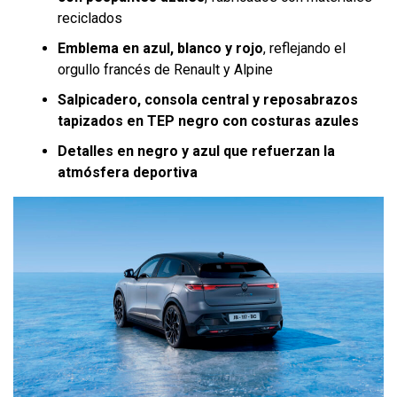
reciclados
Emblema en azul, blanco y rojo
, reflejando el
orgullo francés de Renault y Alpine
Salpicadero, consola central y reposabrazos
tapizados en TEP negro con costuras azules
Detalles en negro y azul que refuerzan la
atmósfera deportiva