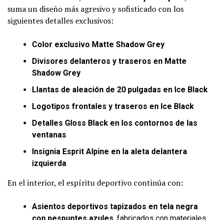
suma un diseño más agresivo y sofisticado con los
siguientes detalles exclusivos:
Color exclusivo Matte Shadow Grey
Divisores delanteros y traseros en Matte
Shadow Grey
Llantas de aleación de 20 pulgadas en Ice Black
Logotipos frontales y traseros en Ice Black
Detalles Gloss Black en los contornos de las
ventanas
Insignia Esprit Alpine en la aleta delantera
izquierda
En el interior, el espíritu deportivo continúa con:
Asientos deportivos tapizados en tela negra
con pespuntes azules
, fabricados con materiales