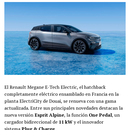
El Renault Megane E-Tech Electric, el hatchback
completamente eléctrico ensamblado en Francia en la
planta ElectriCity de Douai, se renueva con una gama
actualizada. Entre sus principales novedades destacan la
nueva versión
Esprit Alpine
, la función
One Pedal
, un
cargador bidireccional de
11 kW
y el innovador
sistema
Plug & Charge
.