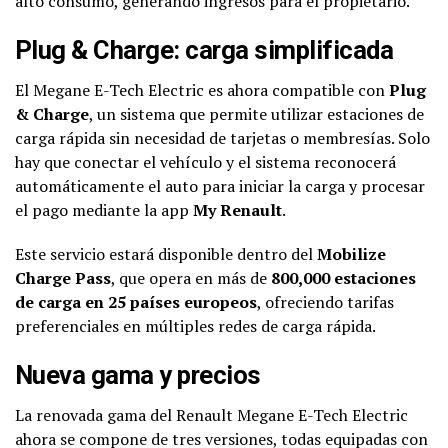
alto consumo, generando ingresos para el propietario.
Plug & Charge: carga simplificada
El Megane E-Tech Electric es ahora compatible con
Plug
& Charge
, un sistema que permite utilizar estaciones de
carga rápida sin necesidad de tarjetas o membresías. Solo
hay que conectar el vehículo y el sistema reconocerá
automáticamente el auto para iniciar la carga y procesar
el pago mediante la app
My Renault
.
Este servicio estará disponible dentro del
Mobilize
Charge Pass
, que opera en más de
800,000 estaciones
de carga en 25 países europeos
, ofreciendo tarifas
preferenciales en múltiples redes de carga rápida.
Nueva gama y precios
La renovada gama del Renault Megane E-Tech Electric
ahora se compone de tres versiones, todas equipadas con