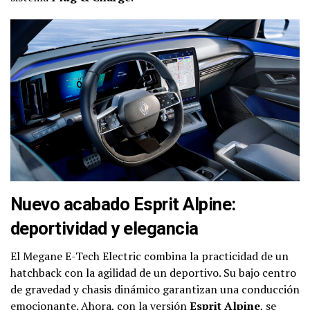
Nuevo acabado Esprit Alpine:
deportividad y elegancia
El Megane E-Tech Electric combina la practicidad de un
hatchback con la agilidad de un deportivo. Su bajo centro
de gravedad y chasis dinámico garantizan una conducción
emocionante. Ahora, con la versión
Esprit Alpine
, se