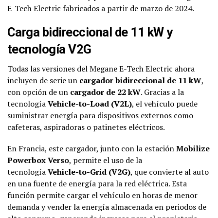
E-Tech Electric fabricados a partir de marzo de 2024.
Carga bidireccional de 11 kW y
tecnología V2G
Todas las versiones del Megane E-Tech Electric ahora
incluyen de serie un
cargador bidireccional de 11 kW
,
con opción de un
cargador de 22 kW
. Gracias a la
tecnología
Vehicle-to-Load (V2L)
, el vehículo puede
suministrar energía para dispositivos externos como
cafeteras, aspiradoras o patinetes eléctricos.
En Francia, este cargador, junto con la estación
Mobilize
Powerbox Verso
, permite el uso de la
tecnología
Vehicle-to-Grid (V2G)
, que convierte al auto
en una fuente de energía para la red eléctrica. Esta
función permite cargar el vehículo en horas de menor
demanda y vender la energía almacenada en periodos de