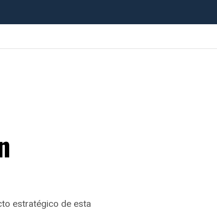
n
to estratégico de esta