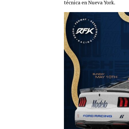
técnica en Nueva York.