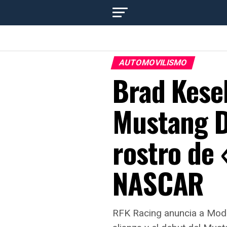
AUTOMOVILISMO
Brad Kesel
Mustang D
rostro de 
NASCAR
RFK Racing anuncia a Mode