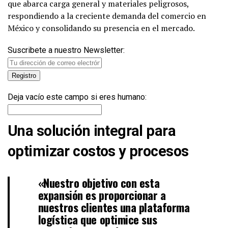
que abarca carga general y materiales peligrosos,
respondiendo a la creciente demanda del comercio en
México y consolidando su presencia en el mercado.
Suscribete a nuestro Newsletter:
Deja vacío este campo si eres humano:
Una solución integral para
optimizar costos y procesos
«Nuestro objetivo con esta
expansión es proporcionar a
nuestros clientes una plataforma
logística que optimice sus