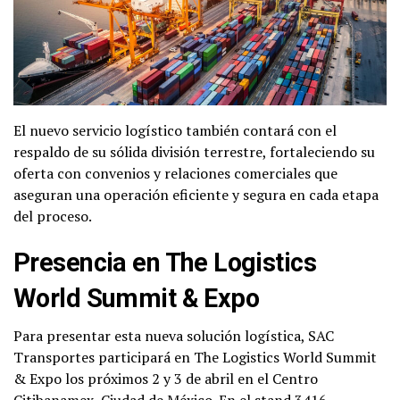
El nuevo servicio logístico también contará con el
respaldo de su sólida división terrestre, fortaleciendo su
oferta con convenios y relaciones comerciales que
aseguran una operación eficiente y segura en cada etapa
del proceso.
Presencia en The Logistics
World Summit & Expo
Para presentar esta nueva solución logística, SAC
Transportes participará en The Logistics World Summit
& Expo los próximos 2 y 3 de abril en el Centro
Citibanamex, Ciudad de México. En el stand 3416,