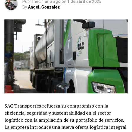
Published
1 año ago
on
1 de abril de 2025
By
Angel_Gonzalez
SAC Transportes refuerza su compromiso con la
eficiencia, seguridad y sustentabilidad en el sector
logístico con la ampliación de su portafolio de servicios.
La empresa introduce una nueva oferta logística integral