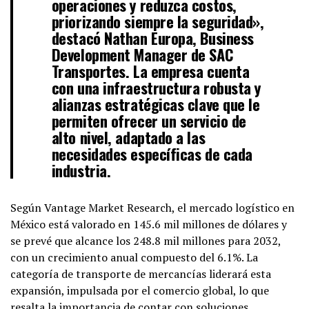
operaciones y reduzca costos,
priorizando siempre la seguridad»,
destacó Nathan Europa, Business
Development Manager de SAC
Transportes. La empresa cuenta
con una infraestructura robusta y
alianzas estratégicas clave que le
permiten ofrecer un servicio de
alto nivel, adaptado a las
necesidades específicas de cada
industria.
Según Vantage Market Research, el mercado logístico en
México está valorado en 145.6 mil millones de dólares y
se prevé que alcance los 248.8 mil millones para 2032,
con un crecimiento anual compuesto del 6.1%. La
categoría de transporte de mercancías liderará esta
expansión, impulsada por el comercio global, lo que
resalta la importancia de contar con soluciones