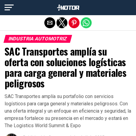
Salir de la versión móvil
INDUSTRIA AUTOMOTRIZ
SAC Transportes amplía su
oferta con soluciones logísticas
para carga general y materiales
peligrosos
SAC Transportes amplía su portafolio con servicios
logísticos para carga general y materiales peligrosos. Con
una oferta integral y un enfoque en eficiencia y seguridad, la
empresa fortalece su presencia en el mercado y estará en
The Logistics World Summit & Expo