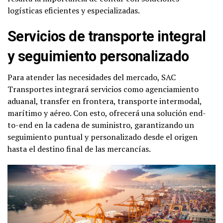
logísticas eficientes y especializadas.
Servicios de transporte integral
y seguimiento personalizado
Para atender las necesidades del mercado, SAC
Transportes integrará servicios como agenciamiento
aduanal, transfer en frontera, transporte intermodal,
marítimo y aéreo. Con esto, ofrecerá una solución end-
to-end en la cadena de suministro, garantizando un
seguimiento puntual y personalizado desde el origen
hasta el destino final de las mercancías.