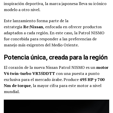
inspiración deportiva, la marca japonesa lleva su icónico
modelo a otro nivel.
Este lanzamiento forma parte de la
estrategia
Re:Nissan
, enfocada en ofrecer productos
adaptados a cada región. En este caso, la Patrol NISMO
fue concebida para responder a las preferencias de
manejo más exigentes del Medio Oriente.
Potencia única, creada para la región
El corazón de la nueva Nissan Patrol NISMO es un
motor
V6 twin-turbo VR35DDTT
con una puesta a punto
exclusiva para el mercado árabe. Produce
495 HP y 700
Nm de torque
, la mayor cifra para este motor a nivel
mundial.