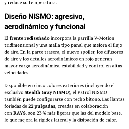
y reduce su temperatura.
Diseño NISMO: agresivo,
aerodinámico y funcional
El
frente rediseñado
incorpora la parrilla V-Motion
tridimensional y una malla tipo panal que mejora el flujo
de aire. En la parte trasera, el nuevo spoiler, los difusores
de aire y los detalles aerodinámicos en rojo generan
mayor carga aerodinámica, estabilidad y control en altas
velocidades.
Disponible en cinco colores exteriores (incluyendo el
exclusivo
Stealth Gray NISMO
), el Patrol NISMO
también puede configurarse con techo bitono. Las llantas
forjadas de
22 pulgadas
, creadas en colaboración
con
RAYS
, son 23 % más ligeras que las del modelo base,
lo que mejora la rigidez lateral y la disipación de calor.