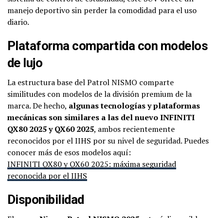
manejo deportivo sin perder la comodidad para el uso
diario.
Plataforma compartida con modelos
de lujo
La estructura base del Patrol NISMO comparte
similitudes con modelos de la división premium de la
marca. De hecho,
algunas tecnologías y plataformas
mecánicas son similares a las del nuevo INFINITI
QX80 2025 y QX60 2025
, ambos recientemente
reconocidos por el IIHS por su nivel de seguridad. Puedes
conocer más de esos modelos aquí:
INFINITI QX80 y QX60 2025: máxima seguridad
reconocida por el IIHS
Disponibilidad