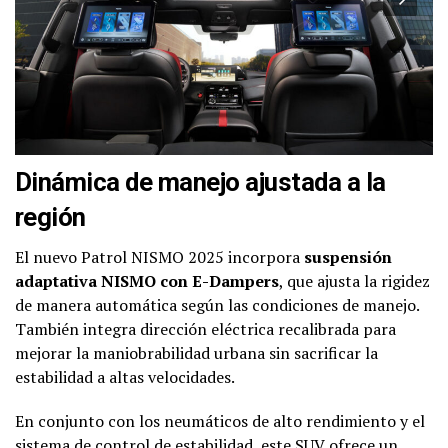
Dinámica de manejo ajustada a la
región
El nuevo Patrol NISMO 2025 incorpora
suspensión
adaptativa NISMO con E-Dampers
, que ajusta la rigidez
de manera automática según las condiciones de manejo.
También integra dirección eléctrica recalibrada para
mejorar la maniobrabilidad urbana sin sacrificar la
estabilidad a altas velocidades.
En conjunto con los neumáticos de alto rendimiento y el
sistema de control de estabilidad, este SUV ofrece un