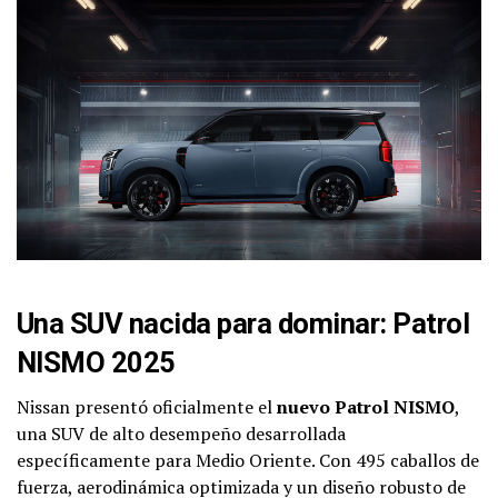
Una SUV nacida para dominar: Patrol
NISMO 2025
Nissan presentó oficialmente el
nuevo Patrol NISMO
,
una SUV de alto desempeño desarrollada
específicamente para Medio Oriente. Con 495 caballos de
fuerza, aerodinámica optimizada y un diseño robusto de