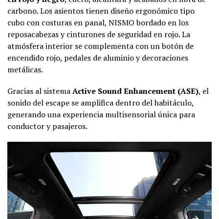
carbono. Los asientos tienen diseño ergonómico tipo
cubo con costuras en panal, NISMO bordado en los
reposacabezas y cinturones de seguridad en rojo. La
atmósfera interior se complementa con un botón de
encendido rojo, pedales de aluminio y decoraciones
metálicas.
Gracias al sistema
Active Sound Enhancement (ASE)
, el
sonido del escape se amplifica dentro del habitáculo,
generando una experiencia multisensorial única para
conductor y pasajeros.