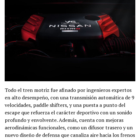
Todo el tren motriz fue afinado por ingenieros expertos
en alto desempeño, con una transmisión automática de 9
velocidades, paddle shifters, y una puesta a punto del
escape que refuerza el carácter deportivo con un sonido
profundo y envolvente. Además, cuenta con mejoras
aerodinámicas funcionales, como un difusor trasero y un
nuevo diseño de defensa que canaliza aire hacia los frenos