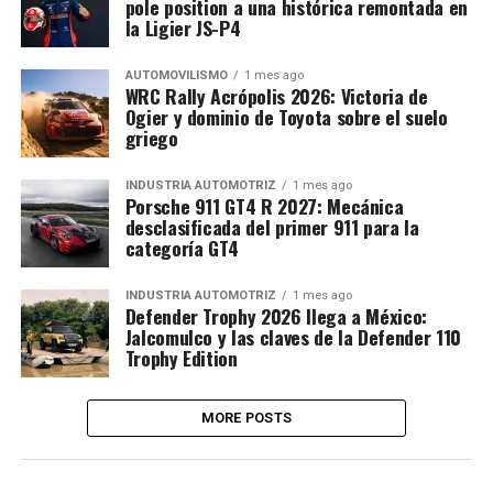
pole position a una histórica remontada en
la Ligier JS-P4
AUTOMOVILISMO
1 mes ago
WRC Rally Acrópolis 2026: Victoria de
Ogier y dominio de Toyota sobre el suelo
griego
INDUSTRIA AUTOMOTRIZ
1 mes ago
Porsche 911 GT4 R 2027: Mecánica
desclasificada del primer 911 para la
categoría GT4
INDUSTRIA AUTOMOTRIZ
1 mes ago
Defender Trophy 2026 llega a México:
Jalcomulco y las claves de la Defender 110
Trophy Edition
MORE POSTS