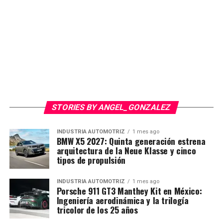
STORIES BY ANGEL_GONZALEZ
INDUSTRIA AUTOMOTRIZ
1 mes ago
BMW X5 2027: Quinta generación estrena
arquitectura de la Neue Klasse y cinco
tipos de propulsión
INDUSTRIA AUTOMOTRIZ
1 mes ago
Porsche 911 GT3 Manthey Kit en México:
Ingeniería aerodinámica y la trilogía
tricolor de los 25 años