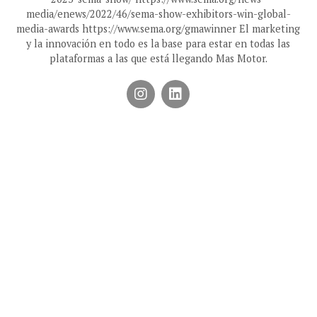
media/enews/2022/46/sema-show-exhibitors-win-global-
media-awards https://www.sema.org/gmawinner El marketing
y la innovación en todo es la base para estar en todas las
plataformas a las que está llegando Mas Motor.