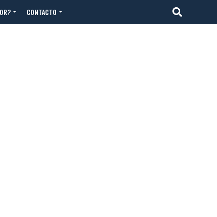
TOR?
CONTACTO