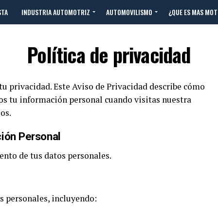
STA
INDUSTRIA AUTOMOTRIZ
AUTOMOVILISMO
¿QUE ES MAS MO
Política de privacidad
tu privacidad. Este Aviso de Privacidad describe cómo
s tu información personal cuando visitas nuestra
os.
ión Personal
ento de tus datos personales.
s personales, incluyendo: