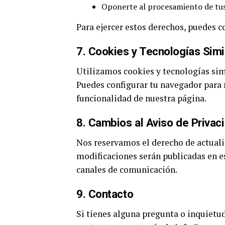
Oponerte al procesamiento de tus
Para ejercer estos derechos, puedes
7.
Cookies y Tecnologías Simi
Utilizamos cookies y tecnologías simi
Puedes configurar tu navegador para r
funcionalidad de nuestra página.
8.
Cambios al Aviso de Privac
Nos reservamos el derecho de actuali
modificaciones serán publicadas en es
canales de comunicación.
9.
Contacto
Si tienes alguna pregunta o inquietud