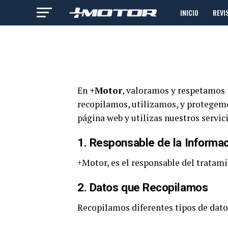
INICIO
REVI
En
+Motor
, valoramos y respetamos 
recopilamos, utilizamos, y protegemo
página web y utilizas nuestros servici
1.
Responsable de la Informac
+Motor, es el responsable del tratami
2.
Datos que Recopilamos
Recopilamos diferentes tipos de dato