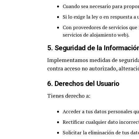
Cuando sea necesario para proporc
Si lo exige la ley o en respuesta a
Con proveedores de servicios que
servicios de alojamiento web).
5.
Seguridad de la Informació
Implementamos medidas de seguridad
contra acceso no autorizado, alteraci
6.
Derechos del Usuario
Tienes derecho a:
Acceder a tus datos personales 
Rectificar cualquier dato incorre
Solicitar la eliminación de tus dat