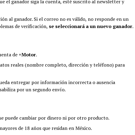
 el ganador siga la cuenta, esté suscrito al newsletter y
ión al ganador. Si el correo no es válido, no responde en un
lemas de verificación,
se seleccionará a un nuevo ganador
.
cuenta de
+Motor
.
atos reales (nombre completo, dirección y teléfono) para
pueda entregar por información incorrecta o ausencia
abiliza por un segundo envío.
 se puede cambiar por dinero ni por otro producto.
mayores de 18 años que residan en México.