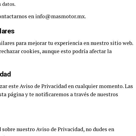
 datos.
 contactarnos en info@masmotor.mx.
lares
lares para mejorar tu experiencia en nuestro sitio web.
echazar cookies, aunque esto podría afectar la
idad
zar este Aviso de Privacidad en cualquier momento. Las
ta página y te notificaremos a través de nuestros
 sobre nuestro Aviso de Privacidad, no dudes en