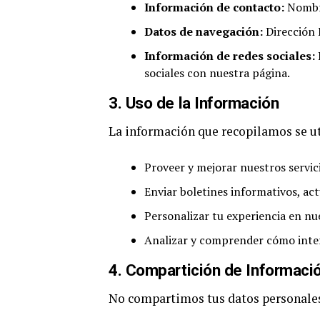
Información de contacto:
Nombre
Datos de navegación:
Dirección I
Información de redes sociales:
sociales con nuestra página.
3.
Uso de la Información
La información que recopilamos se ut
Proveer y mejorar nuestros servic
Enviar boletines informativos, ac
Personalizar tu experiencia en nu
Analizar y comprender cómo inte
4.
Compartición de Informaci
No compartimos tus datos personales 