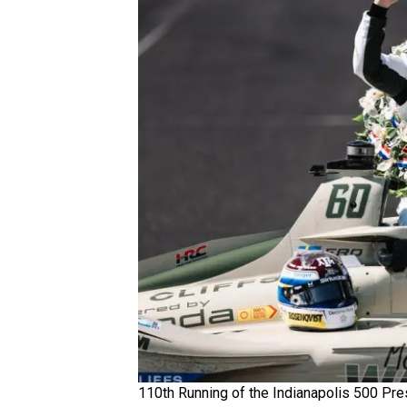
110th Running of the Indianapolis 500 Pr