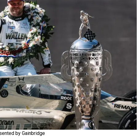
esented by Gainbridge