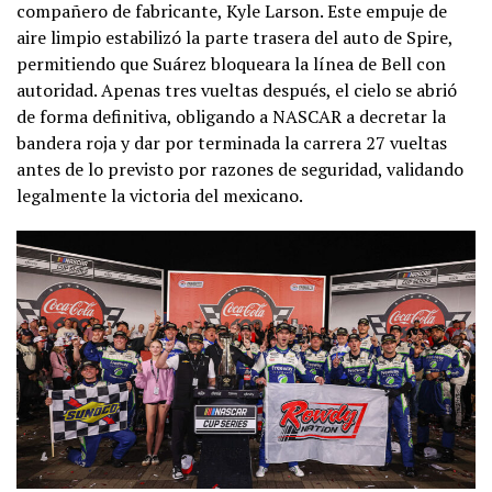
compañero de fabricante, Kyle Larson. Este empuje de
aire limpio estabilizó la parte trasera del auto de Spire,
permitiendo que Suárez bloqueara la línea de Bell con
autoridad. Apenas tres vueltas después, el cielo se abrió
de forma definitiva, obligando a NASCAR a decretar la
bandera roja y dar por terminada la carrera 27 vueltas
antes de lo previsto por razones de seguridad, validando
legalmente la victoria del mexicano.