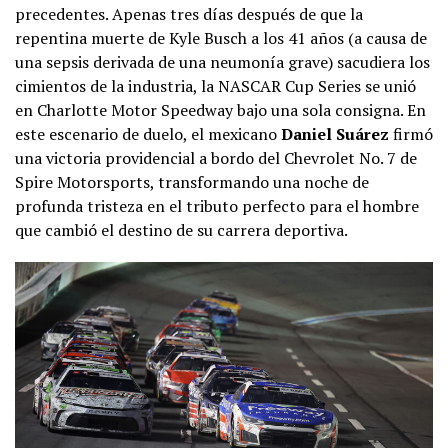
precedentes. Apenas tres días después de que la
repentina muerte de Kyle Busch a los 41 años (a causa de
una sepsis derivada de una neumonía grave) sacudiera los
cimientos de la industria, la NASCAR Cup Series se unió
en Charlotte Motor Speedway bajo una sola consigna. En
este escenario de duelo, el mexicano
Daniel Suárez
firmó
una victoria providencial a bordo del Chevrolet No. 7 de
Spire Motorsports, transformando una noche de
profunda tristeza en el tributo perfecto para el hombre
que cambió el destino de su carrera deportiva.