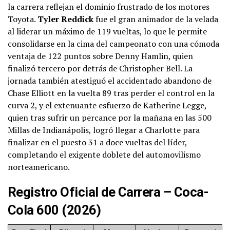
la carrera reflejan el dominio frustrado de los motores
Toyota.
Tyler Reddick
fue el gran animador de la velada
al liderar un máximo de 119 vueltas, lo que le permite
consolidarse en la cima del campeonato con una cómoda
ventaja de 122 puntos sobre Denny Hamlin, quien
finalizó tercero por detrás de Christopher Bell. La
jornada también atestiguó el accidentado abandono de
Chase Elliott en la vuelta 89 tras perder el control en la
curva 2, y el extenuante esfuerzo de Katherine Legge,
quien tras sufrir un percance por la mañana en las 500
Millas de Indianápolis, logró llegar a Charlotte para
finalizar en el puesto 31 a doce vueltas del líder,
completando el exigente doblete del automovilismo
norteamericano.
Registro Oficial de Carrera – Coca-
Cola 600 (2026)