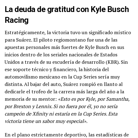
La deuda de gratitud con Kyle Busch
Racing
Estratégicamente, la victoria tuvo un significado místico
para Suárez. El piloto regiomontano fue una de las
apuestas personales más fuertes de Kyle Busch en sus
inicios dentro de los seriales nacionales de Estados
Unidos a través de su escudería de desarrollo (KBR). Sin
ese soporte técnico y financiero, la historia del
automovilismo mexicano en la Cup Series sería muy
distinta. Al bajar del auto, Suárez rompió en llanto al
dedicarle el trofeo de la carrera más larga del año a la
memoria de su mentor:
«Esto es por Kyle, por Samantha,
por Brexton y Lennix. Si no fuera por él, yo no sería
campeón de Xfinity ni estaría en la Cup Series. Esta
victoria tiene un sabor muy especial»
.
En el plano estrictamente deportivo, las estadísticas de