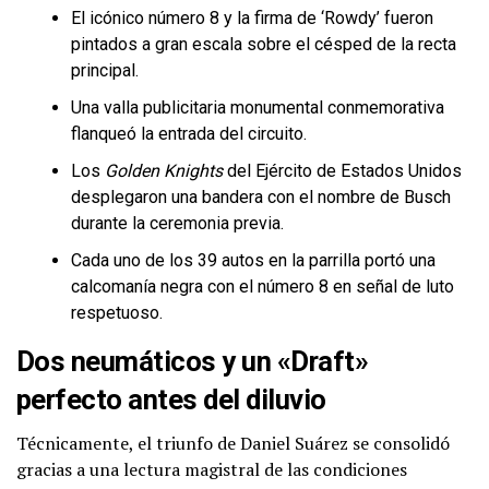
El icónico número 8 y la firma de ‘Rowdy’ fueron
pintados a gran escala sobre el césped de la recta
principal.
Una valla publicitaria monumental conmemorativa
flanqueó la entrada del circuito.
Los
Golden Knights
del Ejército de Estados Unidos
desplegaron una bandera con el nombre de Busch
durante la ceremonia previa.
Cada uno de los 39 autos en la parrilla portó una
calcomanía negra con el número 8 en señal de luto
respetuoso.
Dos neumáticos y un «Draft»
perfecto antes del diluvio
Técnicamente, el triunfo de Daniel Suárez se consolidó
gracias a una lectura magistral de las condiciones