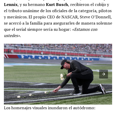
Lennix
, y su hermano
Kurt Busch
, recibieron el cobijo y
el tributo unánime de los oficiales de la categoría, pilotos
y mecánicos. El propio CEO de NASCAR, Steve O’Donnell,
se acercó a la familia para asegurarles de manera solemne
que el serial siempre sería su hogar:
«Estamos con
ustedes»
.
Los homenajes visuales inundaron el autódromo: