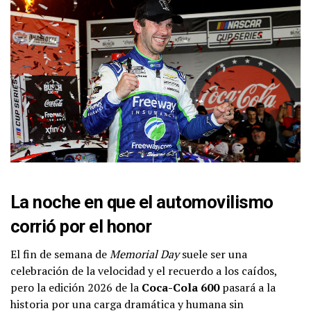
La noche en que el automovilismo
corrió por el honor
El fin de semana de
Memorial Day
suele ser una
celebración de la velocidad y el recuerdo a los caídos,
pero la edición 2026 de la
Coca-Cola 600
pasará a la
historia por una carga dramática y humana sin