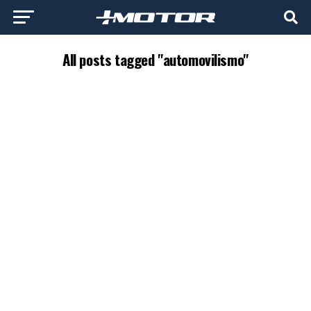
All posts tagged "automovilismo"