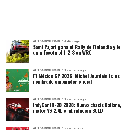
AUTOMOVILISMO
4 días ago
Sami Pajari gana el Rally de Finlandia y le
da a Toyota el 1-2-3 en WRC
AUTOMOVILISMO
1 semana ago
F1 México GP 2026: Michel Jourdain Jr. es
nombrado embajador oficial
AUTOMOVILISMO
1 semana ago
IndyCar IR-28 2028: Nuevo chasis Dallara,
motor V6 2.4L y hibridación BOLD
AUTOMOVILISMO
2 semanas ago