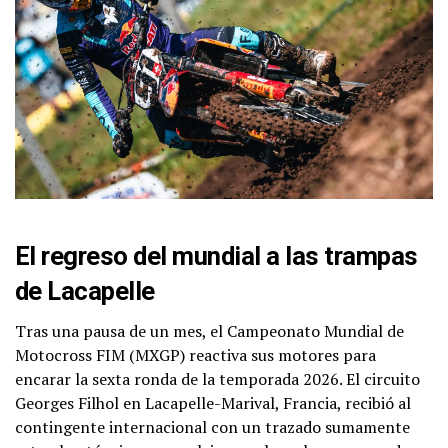
El regreso del mundial a las trampas
de Lacapelle
Tras una pausa de un mes, el Campeonato Mundial de
Motocross FIM (MXGP) reactiva sus motores para
encarar la sexta ronda de la temporada 2026. El circuito
Georges Filhol en Lacapelle-Marival, Francia, recibió al
contingente internacional con un trazado sumamente