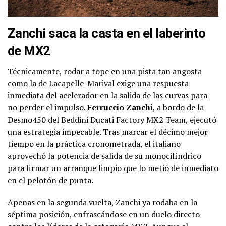
Zanchi saca la casta en el laberinto
de MX2
Técnicamente, rodar a tope en una pista tan angosta
como la de Lacapelle-Marival exige una respuesta
inmediata del acelerador en la salida de las curvas para
no perder el impulso.
Ferruccio Zanchi
, a bordo de la
Desmo450 del Beddini Ducati Factory MX2 Team, ejecutó
una estrategia impecable. Tras marcar el décimo mejor
tiempo en la práctica cronometrada, el italiano
aprovechó la potencia de salida de su monocilíndrico
para firmar un arranque limpio que lo metió de inmediato
en el pelotón de punta.
Apenas en la segunda vuelta, Zanchi ya rodaba en la
séptima posición, enfrascándose en un duelo directo