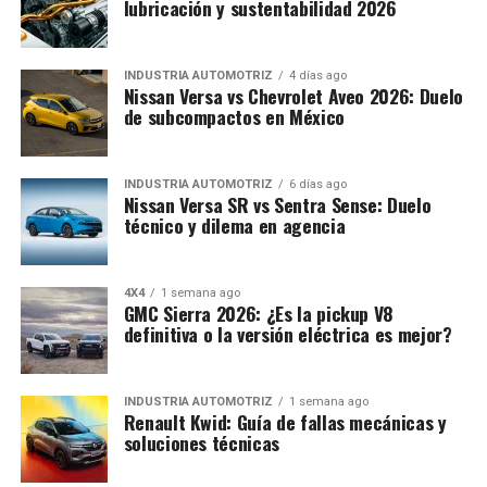
lubricación y sustentabilidad 2026
INDUSTRIA AUTOMOTRIZ
4 días ago
Nissan Versa vs Chevrolet Aveo 2026: Duelo
de subcompactos en México
INDUSTRIA AUTOMOTRIZ
6 días ago
Nissan Versa SR vs Sentra Sense: Duelo
técnico y dilema en agencia
4X4
1 semana ago
GMC Sierra 2026: ¿Es la pickup V8
definitiva o la versión eléctrica es mejor?
INDUSTRIA AUTOMOTRIZ
1 semana ago
Renault Kwid: Guía de fallas mecánicas y
soluciones técnicas