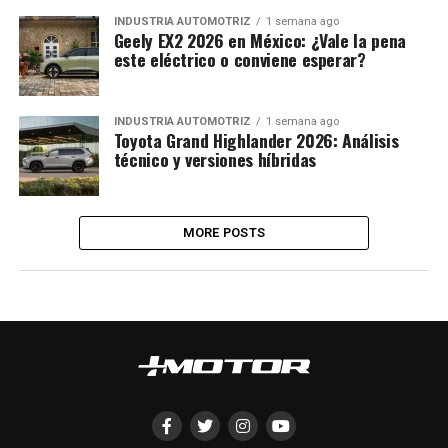
INDUSTRIA AUTOMOTRIZ
1 semana ago
Geely EX2 2026 en México: ¿Vale la pena
este eléctrico o conviene esperar?
INDUSTRIA AUTOMOTRIZ
1 semana ago
Toyota Grand Highlander 2026: Análisis
técnico y versiones híbridas
MORE POSTS