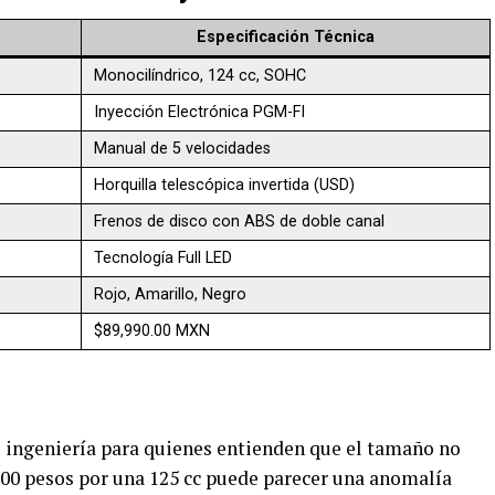
Especificación Técnica
Monocilíndrico, 124 cc, SOHC
Inyección Electrónica PGM-FI
Manual de 5 velocidades
Horquilla telescópica invertida (USD)
Frenos de disco con ABS de doble canal
Tecnología Full LED
Rojo, Amarillo, Negro
$89,990.00 MXN
 ingeniería para quienes entienden que el tamaño no
000 pesos por una 125 cc puede parecer una anomalía