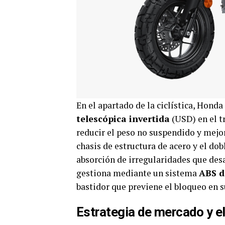
En el apartado de la ciclística, Hond
telescópica invertida
(USD) en el t
reducir el peso no suspendido y mejor
chasis de estructura de acero y el do
absorción de irregularidades que des
gestiona mediante un sistema
ABS d
bastidor que previene el bloqueo en s
Estrategia de mercado y el