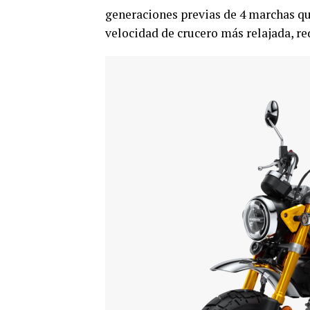
generaciones previas de 4 marchas q
velocidad de crucero más relajada, r