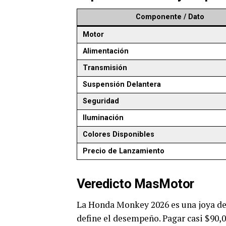
Componente / Dato
Motor
Alimentación
Transmisión
Suspensión Delantera
Seguridad
Iluminación
Colores Disponibles
Precio de Lanzamiento
Veredicto MasMotor
La Honda Monkey 2026 es una joya de
define el desempeño. Pagar casi $90,