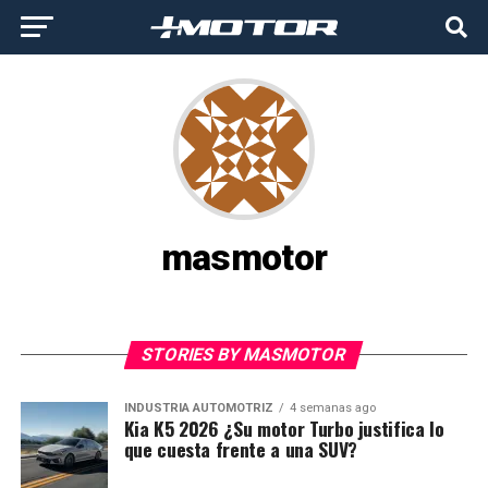
masmotor
STORIES BY MASMOTOR
INDUSTRIA AUTOMOTRIZ
4 semanas ago
Kia K5 2026 ¿Su motor Turbo justifica lo
que cuesta frente a una SUV?