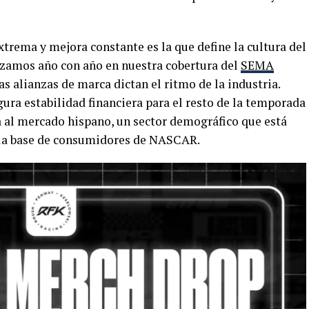
trema y mejora constante es la que define la cultura del
izamos año con año en nuestra cobertura del
SEMA
as alianzas de marca dictan el ritmo de la industria.
gura estabilidad financiera para el resto de la temporada
a al mercado hispano, un sector demográfico que está
 la base de consumidores de NASCAR.