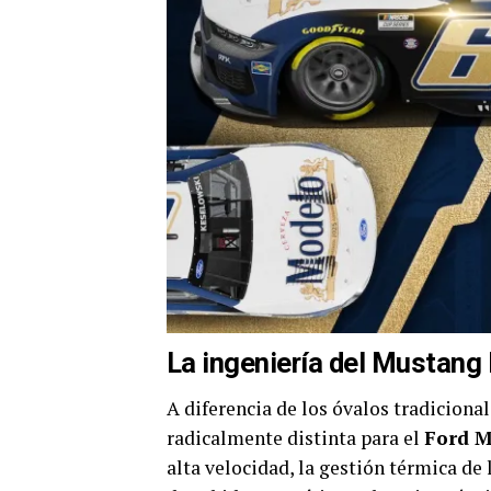
La ingeniería del Mustang
A diferencia de los óvalos tradiciona
radicalmente distinta para el
Ford M
alta velocidad, la gestión térmica de 