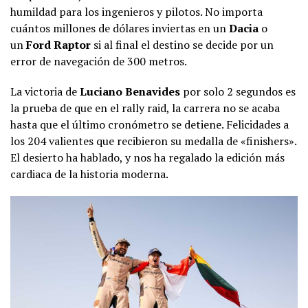
humildad para los ingenieros y pilotos. No importa
cuántos millones de dólares inviertas en un
Dacia
o
un
Ford Raptor
si al final el destino se decide por un
error de navegación de 300 metros.
La victoria de
Luciano Benavides
por solo 2 segundos es
la prueba de que en el rally raid, la carrera no se acaba
hasta que el último cronómetro se detiene. Felicidades a
los 204 valientes que recibieron su medalla de «finishers».
El desierto ha hablado, y nos ha regalado la edición más
cardiaca de la historia moderna.