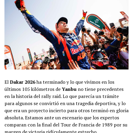
El
Dakar 2026
ha terminado y lo que vivimos en los
últimos 105 kilómetros de
Yanbu
no tiene precedentes
en la historia del rally raid. Lo que parecía un trámite
para algunos se convirtió en una tragedia deportiva, y lo
que era un proyecto incierto para otros terminó en gloria
absoluta. Estamos ante un escenario que los expertos
comparan con la final del Tour de Francia de 1989 por su
margen de victoria ridículamente estrecho.