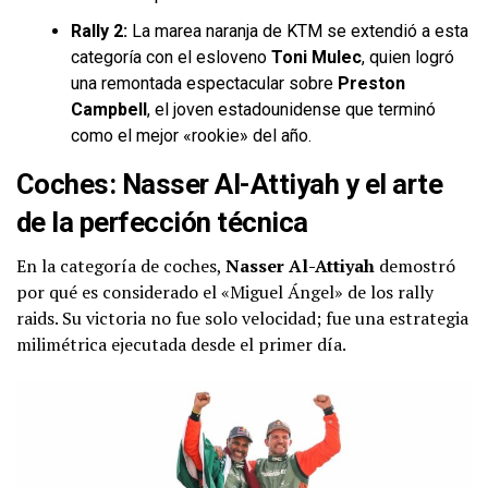
Rally 2:
La marea naranja de KTM se extendió a esta
categoría con el esloveno
Toni Mulec
, quien logró
una remontada espectacular sobre
Preston
Campbell
, el joven estadounidense que terminó
como el mejor «rookie» del año.
Coches: Nasser Al-Attiyah y el arte
de la perfección técnica
En la categoría de coches,
Nasser Al-Attiyah
demostró
por qué es considerado el «Miguel Ángel» de los rally
raids. Su victoria no fue solo velocidad; fue una estrategia
milimétrica ejecutada desde el primer día.