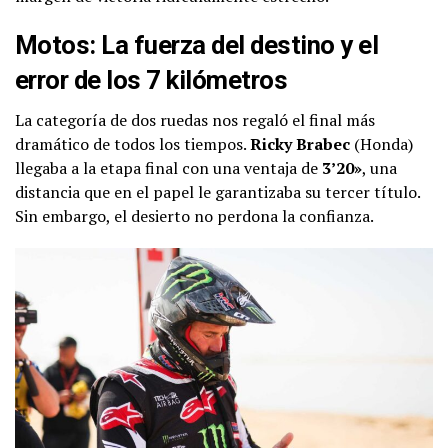
Motos: La fuerza del destino y el
error de los 7 kilómetros
La categoría de dos ruedas nos regaló el final más
dramático de todos los tiempos.
Ricky Brabec
(Honda)
llegaba a la etapa final con una ventaja de
3’20»
, una
distancia que en el papel le garantizaba su tercer título.
Sin embargo, el desierto no perdona la confianza.