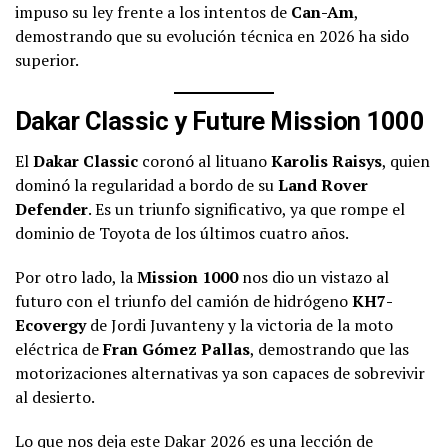
impuso su ley frente a los intentos de
Can-Am
,
demostrando que su evolución técnica en 2026 ha sido
superior.
Dakar Classic y Future Mission 1000
El
Dakar Classic
coronó al lituano
Karolis Raisys
, quien
dominó la regularidad a bordo de su
Land Rover
Defender
. Es un triunfo significativo, ya que rompe el
dominio de Toyota de los últimos cuatro años.
Por otro lado, la
Mission 1000
nos dio un vistazo al
futuro con el triunfo del camión de hidrógeno
KH7-
Ecovergy
de Jordi Juvanteny y la victoria de la moto
eléctrica de
Fran Gómez Pallas
, demostrando que las
motorizaciones alternativas ya son capaces de sobrevivir
al desierto.
Lo que nos deja este Dakar 2026 es una lección de