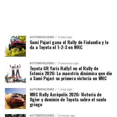
AUTOMOVILISMO
4 días ago
Sami Pajari gana el Rally de Finlandia y le
da a Toyota el 1-2-3 en WRC
AUTOMOVILISMO
3 semanas ago
Toyota GR Yaris Rally1 en el Rally de
Estonia 2026: La maestría dinámica que dio
a Sami Pajari su primera victoria en WRC
AUTOMOVILISMO
1 mes ago
WRC Rally Acrópolis 2026: Victoria de
Ogier y dominio de Toyota sobre el suelo
griego
AUTOMOVILISMO
2 meses ago