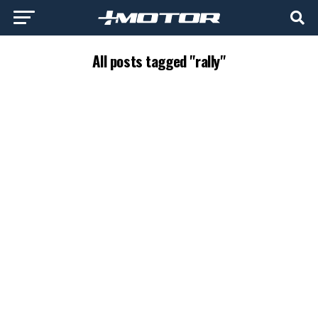
All posts tagged "rally"