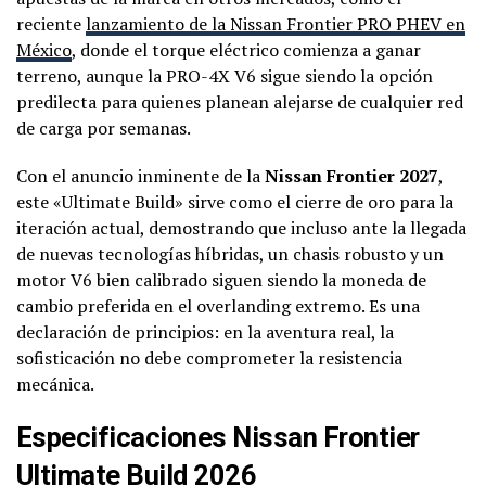
reciente
lanzamiento de la Nissan Frontier PRO PHEV en
México
, donde el torque eléctrico comienza a ganar
terreno, aunque la PRO-4X V6 sigue siendo la opción
predilecta para quienes planean alejarse de cualquier red
de carga por semanas.
Con el anuncio inminente de la
Nissan Frontier 2027
,
este «Ultimate Build» sirve como el cierre de oro para la
iteración actual, demostrando que incluso ante la llegada
de nuevas tecnologías híbridas, un chasis robusto y un
motor V6 bien calibrado siguen siendo la moneda de
cambio preferida en el overlanding extremo. Es una
declaración de principios: en la aventura real, la
sofisticación no debe comprometer la resistencia
mecánica.
Especificaciones Nissan Frontier
Ultimate Build 2026