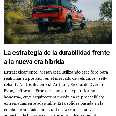
La estrategia de la durabilidad frente
a la nueva era híbrida
Estratégicamente, Nissan está utilizando este foro para
reafirmar su posición en el mercado de vehículos «self-
reliant» (autosuficientes). Anthony Sicola, de Overland
Expo, define a la Frontier como una «plataforma
honesta», cuya arquitectura mecánica es predecible y
extremadamente adaptable. Esta solidez basada en la
combustión tradicional contrasta con las nuevas
apuestas de la marca en otros mercados, como el