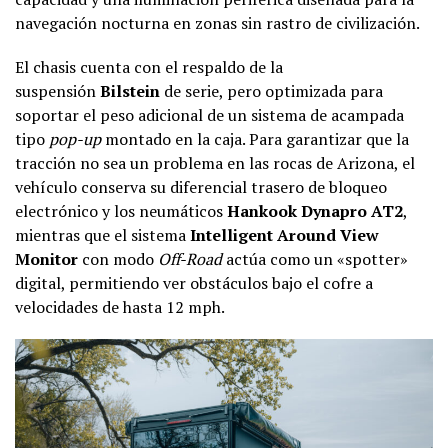
navegación nocturna en zonas sin rastro de civilización.
El chasis cuenta con el respaldo de la
suspensión
Bilstein
de serie, pero optimizada para
soportar el peso adicional de un sistema de acampada
tipo
pop-up
montado en la caja. Para garantizar que la
tracción no sea un problema en las rocas de Arizona, el
vehículo conserva su diferencial trasero de bloqueo
electrónico y los neumáticos
Hankook Dynapro AT2
,
mientras que el sistema
Intelligent Around View
Monitor
con modo
Off-Road
actúa como un «spotter»
digital, permitiendo ver obstáculos bajo el cofre a
velocidades de hasta 12 mph.