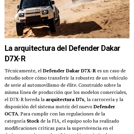
La arquitectura del Defender Dakar
D7X-R
Técnicamente, el
Defender Dakar D7X-R
es un caso de
estudio sobre cómo transferir la robustez de un vehículo
de serie al automovilismo de élite. Construido sobre la
misma línea de producción que los modelos comerciales,
el D7X-R hereda la
arquitectura D7x
, la carrocería y la
disposición del sistema motriz del nuevo
Defender
OCTA
. Para cumplir con las regulaciones de la
categoría
Stock
de la FIA, el equipo solo ha realizado
modificaciones críticas para la supervivencia en el