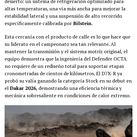
desierto: un sistema de refrigeración optimizado para
altas temperaturas, una vía más ancha para mejorar la
estabilidad lateral y una suspensión de alto recorrido
específicamente calibrada por
Bilstein
.
Esta cercanía con el producto de calle es lo que hace que
su liderato en el campeonato sea tan relevante. Al
mantener la transmisión y el sistema motriz original, el
equipo demuestra que la ingeniería del Defender OCTA
no requiere de un rediseño total para soportar etapas
cronometradas de cientos de kilómetros. El D7X-R ya
probó su valía ganando la categoría Stock en su debut en
el
Dakar 2026
, demostrando una eficiencia térmica y
mecánica sobresaliente en condiciones de calor extremo.