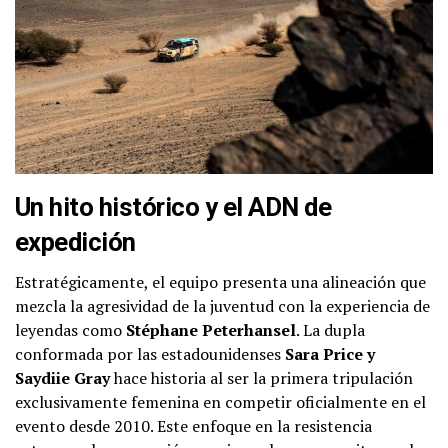
Un hito histórico y el ADN de
expedición
Estratégicamente, el equipo presenta una alineación que
mezcla la agresividad de la juventud con la experiencia de
leyendas como
Stéphane Peterhansel
. La dupla
conformada por las estadounidenses
Sara Price y
Saydiie Gray
hace historia al ser la primera tripulación
exclusivamente femenina en competir oficialmente en el
evento desde 2010. Este enfoque en la resistencia