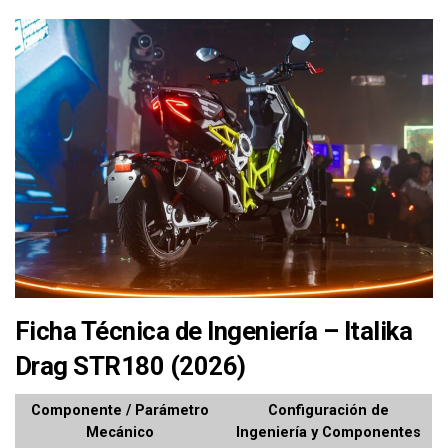
Ficha Técnica de Ingeniería – Italika
Drag STR180 (2026)
Componente / Parámetro
Configuración de
Mecánico
Ingeniería y Componentes