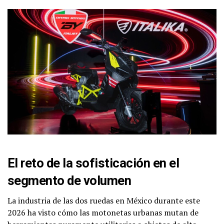
El reto de la sofisticación en el
segmento de volumen
La industria de las dos ruedas en México durante este
2026 ha visto cómo las motonetas urbanas mutan de