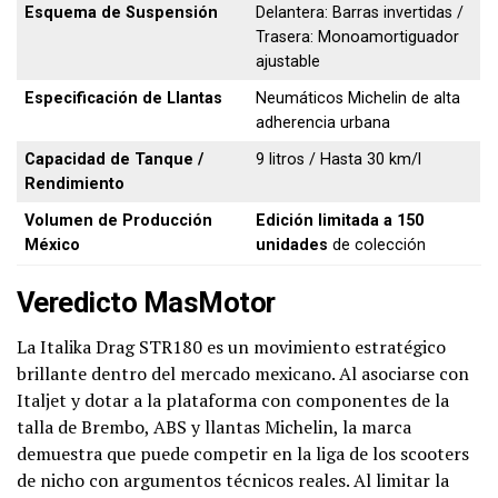
Esquema de Suspensión
Delantera: Barras invertidas /
Trasera: Monoamortiguador
ajustable
Especificación de Llantas
Neumáticos Michelin de alta
adherencia urbana
Capacidad de Tanque /
9 litros / Hasta 30 km/l
Rendimiento
Volumen de Producción
Edición limitada a 150
México
unidades
de colección
Veredicto MasMotor
La Italika Drag STR180 es un movimiento estratégico
brillante dentro del mercado mexicano. Al asociarse con
Italjet y dotar a la plataforma con componentes de la
talla de Brembo, ABS y llantas Michelin, la marca
demuestra que puede competir en la liga de los scooters
de nicho con argumentos técnicos reales. Al limitar la