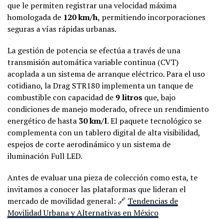
que le permiten registrar una velocidad máxima
homologada de
120 km/h
, permitiendo incorporaciones
seguras a vías rápidas urbanas.
La gestión de potencia se efectúa a través de una
transmisión automática variable continua (CVT)
acoplada a un sistema de arranque eléctrico. Para el uso
cotidiano, la Drag STR180 implementa un tanque de
combustible con capacidad de
9 litros
que, bajo
condiciones de manejo moderado, ofrece un rendimiento
energético de hasta
30 km/l
. El paquete tecnológico se
complementa con un tablero digital de alta visibilidad,
espejos de corte aerodinámico y un sistema de
iluminación Full LED.
Antes de evaluar una pieza de colección como esta, te
invitamos a conocer las plataformas que lideran el
mercado de movilidad general: 🔗
Tendencias de
Movilidad Urbana y Alternativas en México