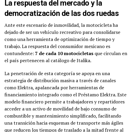
La respuesta del mercado y la
democratización de las dos ruedas
Ante este escenario de inmovilidad, la motocicleta ha
dejado de ser un vehículo recreativo para consolidarse
como una herramienta de optimización de tiempo y
trabajo. La respuesta del consumidor mexicano es
contundente:
7 de cada 10 motocicletas
que circulan en
el país pertenecen al catálogo de Italika.
La penetración de esta categoría se apoya en una
estrategia de distribución masiva a través de canales
como Elektra, apalancada por herramientas de
financiamiento integrado como el Préstamo Elektra. Este
modelo financiero permite a trabajadores y repartidores
acceder a un activo de movilidad de bajo consumo de
combustible y mantenimiento simplificado, facilitando
una transición hacia esquemas de transporte más ágiles
que reducen los tiempos de traslado a la mitad frente al