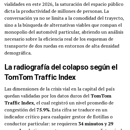
vialidades en este 2026, la saturación del espacio público
dicta la productividad de millones de personas. La
conversación ya no se limita a la comodidad del trayecto,
sino a la búsqueda de alternativas viables que rompan el
monopolio del automóvil particular, abriendo un análisis
necesario sobre la eficiencia real de los esquemas de
transporte de dos ruedas en entornos de alta densidad
demográfica.
La radiografía del colapso según el
TomTom Traffic Index
Las dimensiones de la crisis vial en la capital del país
quedan validadas por los datos duros del
TomTom
Traffic Index
, el cual registró un nivel promedio de
congestión del
75.9%
. Esta cifra se traduce en un
indicador crítico para cualquier gestor de flotillas o
conductor particular: se requieren
34 minutos y 29