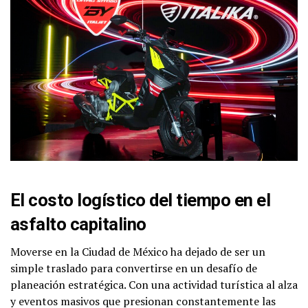
El costo logístico del tiempo en el
asfalto capitalino
Moverse en la Ciudad de México ha dejado de ser un
simple traslado para convertirse en un desafío de
planeación estratégica. Con una actividad turística al alza
y eventos masivos que presionan constantemente las