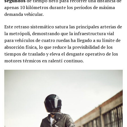
segundos
de tiempo neto para recorrer una distancia de
apenas 10 kilómetros durante los periodos de máxima
demanda vehicular.
Este retraso sistemático satura las principales arterias de
la metrópoli, demostrando que la infraestructura vial
para vehículos de cuatro ruedas ha llegado a su límite de
absorción física, lo que reduce la previsibilidad de los
tiempos de traslado y eleva el desgaste operativo de los
motores térmicos en ralentí continuo.