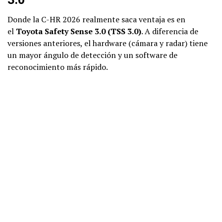
Donde la C-HR 2026 realmente saca ventaja es en
el
Toyota Safety Sense 3.0 (TSS 3.0)
. A diferencia de
versiones anteriores, el hardware (cámara y radar) tiene
un mayor ángulo de detección y un software de
reconocimiento más rápido.