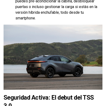
puedes pre-acondicionar la cabina, desbloquear
puertas o incluso gestionar la carga si estás en la
versión híbrida enchufable, todo desde tu
smartphone.
Seguridad Activa: El debut del TSS
3.0