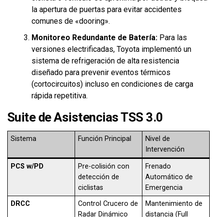
la apertura de puertas para evitar accidentes
comunes de «dooring».
Monitoreo Redundante de Batería:
Para las
versiones electrificadas, Toyota implementó un
sistema de refrigeración de alta resistencia
diseñado para prevenir eventos térmicos
(cortocircuitos) incluso en condiciones de carga
rápida repetitiva.
Suite de Asistencias TSS 3.0
Sistema
Función Principal
Nivel de
Intervención
PCS w/PD
Pre-colisión con
Frenado
detección de
Automático de
ciclistas
Emergencia
DRCC
Control Crucero de
Mantenimiento de
Radar Dinámico
distancia (Full