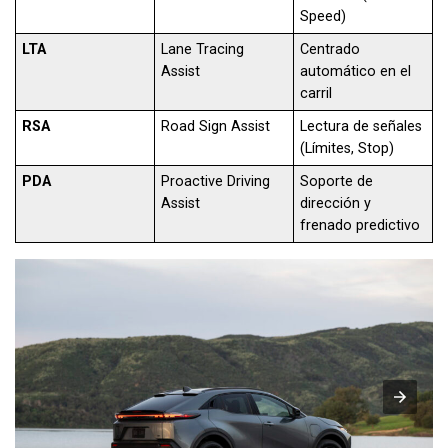
Speed)
LTA
Lane Tracing
Centrado
Assist
automático en el
carril
RSA
Road Sign Assist
Lectura de señales
(Límites, Stop)
PDA
Proactive Driving
Soporte de
Assist
dirección y
frenado predictivo