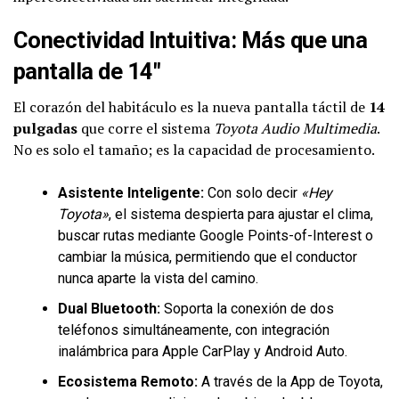
Conectividad Intuitiva: Más que una
pantalla de 14″
El corazón del habitáculo es la nueva pantalla táctil de
14
pulgadas
que corre el sistema
Toyota Audio Multimedia
.
No es solo el tamaño; es la capacidad de procesamiento.
Asistente Inteligente:
Con solo decir
«Hey
Toyota»
, el sistema despierta para ajustar el clima,
buscar rutas mediante Google Points-of-Interest o
cambiar la música, permitiendo que el conductor
nunca aparte la vista del camino.
Dual Bluetooth:
Soporta la conexión de dos
teléfonos simultáneamente, con integración
inalámbrica para Apple CarPlay y Android Auto.
Ecosistema Remoto:
A través de la App de Toyota,