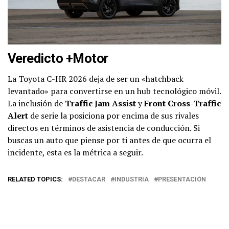
Veredicto +Motor
La Toyota C-HR 2026 deja de ser un «hatchback
levantado» para convertirse en un hub tecnológico móvil.
La inclusión de
Traffic Jam Assist
y
Front Cross-Traffic
Alert
de serie la posiciona por encima de sus rivales
directos en términos de asistencia de conducción. Si
buscas un auto que piense por ti antes de que ocurra el
incidente, esta es la métrica a seguir.
RELATED TOPICS:
DESTACAR
INDUSTRIA
PRESENTACIÓN