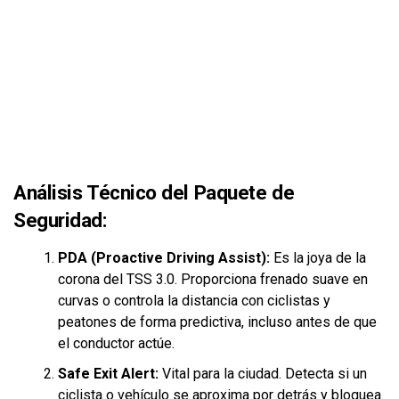
Análisis Técnico del Paquete de
Seguridad:
PDA (Proactive Driving Assist):
Es la joya de la
corona del TSS 3.0. Proporciona frenado suave en
curvas o controla la distancia con ciclistas y
peatones de forma predictiva, incluso antes de que
el conductor actúe.
Safe Exit Alert:
Vital para la ciudad. Detecta si un
ciclista o vehículo se aproxima por detrás y bloquea