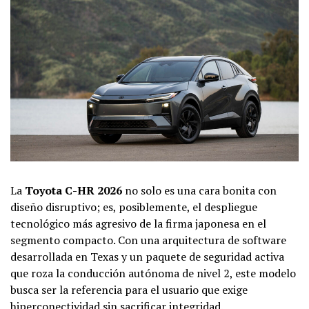
La
Toyota C-HR 2026
no solo es una cara bonita con
diseño disruptivo; es, posiblemente, el despliegue
tecnológico más agresivo de la firma japonesa en el
segmento compacto. Con una arquitectura de software
desarrollada en Texas y un paquete de seguridad activa
que roza la conducción autónoma de nivel 2, este modelo
busca ser la referencia para el usuario que exige
hiperconectividad sin sacrificar integridad.