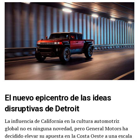
El nuevo epicentro de las ideas
disruptivas de Detroit
La influencia de California en la cultura automotriz
global no es ninguna novedad, pero General Motors ha
decidido elevar su apuesta en la Costa Oeste a una escala