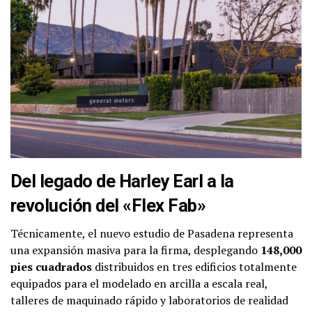
Del legado de Harley Earl a la
revolución del «Flex Fab»
Técnicamente, el nuevo estudio de Pasadena representa
una expansión masiva para la firma, desplegando
148,000
pies cuadrados
distribuidos en tres edificios totalmente
equipados para el modelado en arcilla a escala real,
talleres de maquinado rápido y laboratorios de realidad