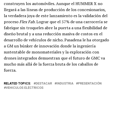
construyen los automóviles. Aunque el HUMMER X no
llegará a las líneas de producción de los concesionarios,
la verdadera joya de este lanzamiento es la validación del
proceso
Flex Fab
. Lograr que el 57% de una carrocería se
fabrique sin troqueles abre la puerta a una flexibilidad de
diseño brutal y a una reducción masiva de costos en el
desarrollo de vehículos de nicho. Pasadena le ha otorgado
a GM un búnker de innovación donde la ingeniería
sustentable de monomateriales y la exploración con
drones integrados demuestran que el futuro de GMC va
mucho más allá de la fuerza bruta de los caballos de
fuerza.
RELATED TOPICS:
DESTACAR
INDUSTRIA
PRESENTACIÓN
VEHICULOS ELÉCTRICOS