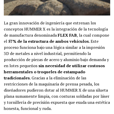
La gran innovación de ingeniería que estrenan los
conceptos HUMMER X es la integración de la tecnología
de manufactura denominada
FLEX FAB
, la cual compone
el
57% de la estructura de ambos vehículos
. Este
proceso funciona bajo una lógica similar a la impresión
3D de metales a nivel industrial, permitiendo la
producción de piezas de acero y aluminio bajo demanda y
en lotes pequeños
sin necesidad de utilizar costosos
herramentales o troqueles de estampado
tradicionales
. Gracias a la eliminación de las
restricciones de la maquinaria de prensa pesada, los
diseñadores pudieron dotar al HUMMER X de una silueta
plana sumamente limpia, con costuras soldadas por láser
y tornillería de precisión expuesta que exuda una estética
honesta, funcional y ruda.