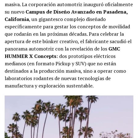
masiva. La corporación automotriz inauguró oficialmente
su nuevo
Campus de Diseño Avanzado en Pasadena,
California
, un gigantesco complejo diseñado
específicamente para gestar los conceptos de movilidad
que rodarán en las próximas décadas. Para celebrar la
apertura de este búnker creativo, el fabricante sacudió el
panorama automotriz con la revelación de los
GMC
HUMMER X Concepts
: dos prototipos eléctricos
medianos (en formato Pickup y SUV) que no están
destinados a la producción masiva, sino a operar como
laboratorios rodantes de nuevas tecnologías de
manufactura y exploración sustentable.