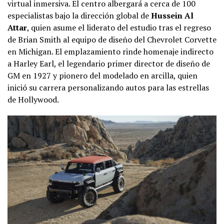
virtual inmersiva. El centro albergará a cerca de 100
especialistas bajo la dirección global de
Hussein Al
Attar
, quien asume el liderato del estudio tras el regreso
de Brian Smith al equipo de diseño del Chevrolet Corvette
en Michigan. El emplazamiento rinde homenaje indirecto
a Harley Earl, el legendario primer director de diseño de
GM en 1927 y pionero del modelado en arcilla, quien
inició su carrera personalizando autos para las estrellas
de Hollywood.