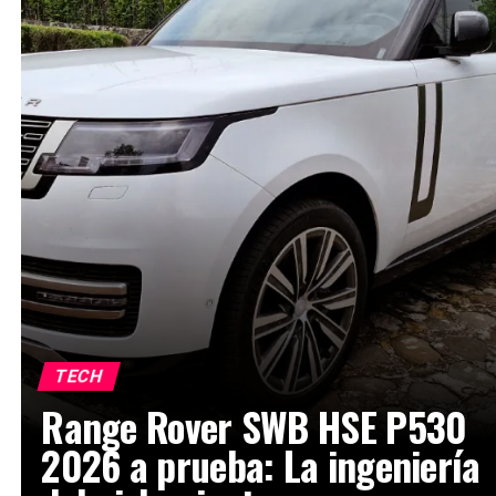
TECH
Range Rover SWB HSE P530
2026 a prueba: La ingeniería