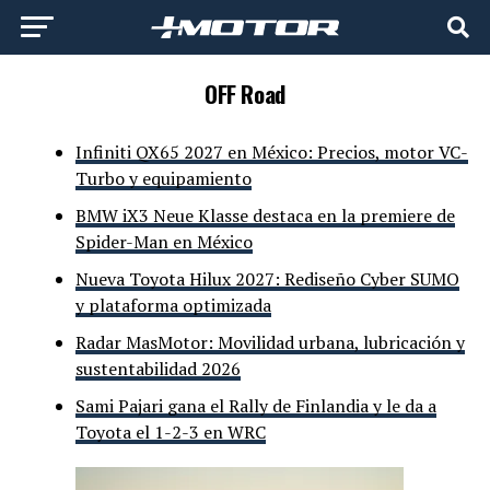
OFF Road
Infiniti QX65 2027 en México: Precios, motor VC-
Turbo y equipamiento
BMW iX3 Neue Klasse destaca en la premiere de
Spider-Man en México
Nueva Toyota Hilux 2027: Rediseño Cyber SUMO
y plataforma optimizada
Radar MasMotor: Movilidad urbana, lubricación y
sustentabilidad 2026
Sami Pajari gana el Rally de Finlandia y le da a
Toyota el 1-2-3 en WRC