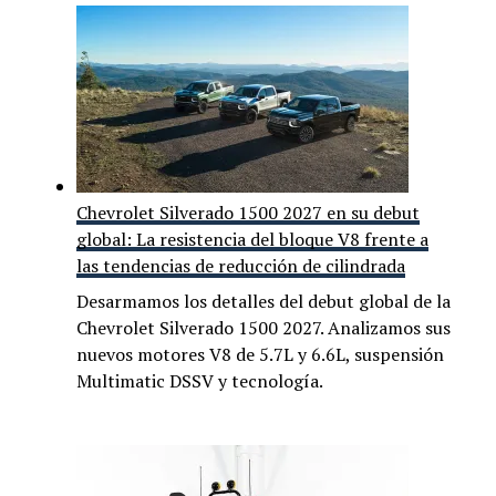
Chevrolet Silverado 1500 2027 en su debut
global: La resistencia del bloque V8 frente a
las tendencias de reducción de cilindrada
Desarmamos los detalles del debut global de la
Chevrolet Silverado 1500 2027. Analizamos sus
nuevos motores V8 de 5.7L y 6.6L, suspensión
Multimatic DSSV y tecnología.