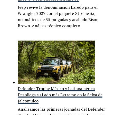
Jeep revive la denominación Laredo para el
Wrangler 2027 con el paquete Xtreme 35,
neumáticos de 35 pulgadas y acabado Bison
Brown. Análisis técnico completo.
Defender Trophy México y Latinoamérica
Despliega su Lado más Extremo en la Selva de
Jalcomulco
Analizamos las primeras jornadas del Defender