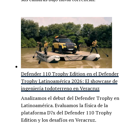
Defender 110 Trophy Edition en el Defender
Trophy Latinoamérica 2026: El showcase de
ingeniería todoterreno en Veracruz
Analizamos el debut del Defender Trophy en
Latinoamérica. Evaluamos la física de la
plataforma D7x del Defender 110 Trophy
Edition y los desafíos en Veracruz.