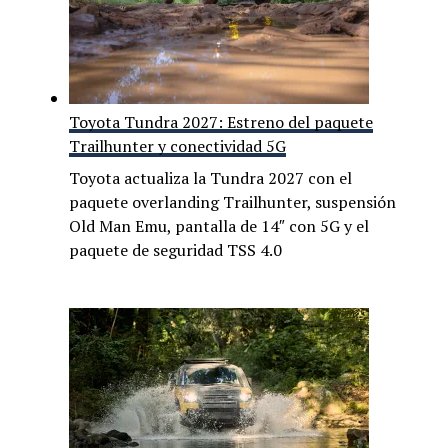
Toyota Tundra 2027: Estreno del paquete
Trailhunter y conectividad 5G
Toyota actualiza la Tundra 2027 con el
paquete overlanding Trailhunter, suspensión
Old Man Emu, pantalla de 14″ con 5G y el
paquete de seguridad TSS 4.0