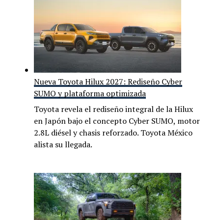
Nueva Toyota Hilux 2027: Rediseño Cyber
SUMO y plataforma optimizada
Toyota revela el rediseño integral de la Hilux
en Japón bajo el concepto Cyber SUMO, motor
2.8L diésel y chasis reforzado. Toyota México
alista su llegada.