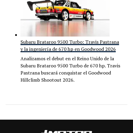
Subaru Brataroo 9500 Turbo: Travis Pastrana
y la ingeniería de 670 hp en Goodwood 2026
Analizamos el debut en el Reino Unido de la
Subaru Brataroo 9500 Turbo de 670 hp. Travis
Pastrana buscará conquistar el Goodwood
Hillclimb Shootout 2026.