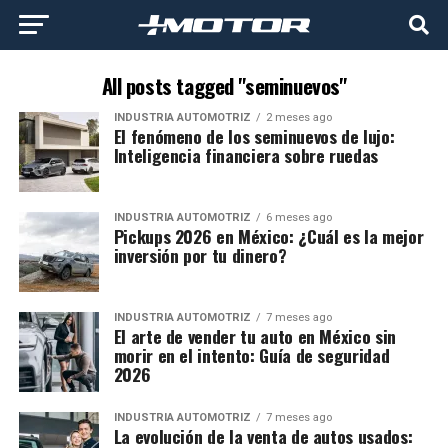
All posts tagged "seminuevos"
INDUSTRIA AUTOMOTRIZ
2 meses ago
El fenómeno de los seminuevos de lujo:
Inteligencia financiera sobre ruedas
INDUSTRIA AUTOMOTRIZ
6 meses ago
Pickups 2026 en México: ¿Cuál es la mejor
inversión por tu dinero?
INDUSTRIA AUTOMOTRIZ
7 meses ago
El arte de vender tu auto en México sin
morir en el intento: Guía de seguridad
2026
INDUSTRIA AUTOMOTRIZ
7 meses ago
La evolución de la venta de autos usados: