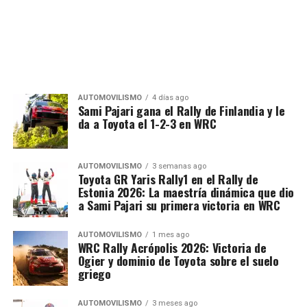
AUTOMOVILISMO
4 días ago
Sami Pajari gana el Rally de Finlandia y le
da a Toyota el 1-2-3 en WRC
AUTOMOVILISMO
3 semanas ago
Toyota GR Yaris Rally1 en el Rally de
Estonia 2026: La maestría dinámica que dio
a Sami Pajari su primera victoria en WRC
AUTOMOVILISMO
1 mes ago
WRC Rally Acrópolis 2026: Victoria de
Ogier y dominio de Toyota sobre el suelo
griego
AUTOMOVILISMO
3 meses ago