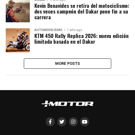
Kevin Benavides se retira del motociclismo:
dos veces campeón del Dakar pone fin a su
carrera
AUTOMOVILISMO
1 año ago
KTM 450 Rally Replica 2026: nueva edición
limitada basada en el Dakar
MORE POSTS