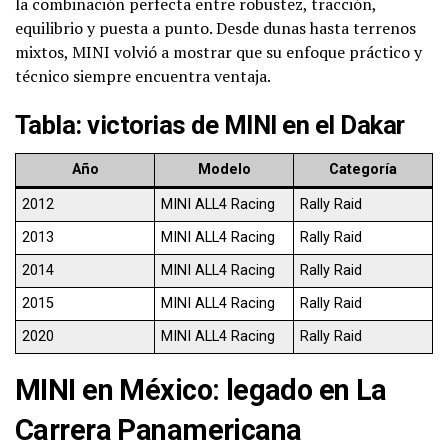
la combinación perfecta entre robustez, tracción,
equilibrio y puesta a punto. Desde dunas hasta terrenos
mixtos, MINI volvió a mostrar que su enfoque práctico y
técnico siempre encuentra ventaja.
Tabla: victorias de MINI en el Dakar
Año
Modelo
Categoría
2012
MINI ALL4 Racing
Rally Raid
2013
MINI ALL4 Racing
Rally Raid
2014
MINI ALL4 Racing
Rally Raid
2015
MINI ALL4 Racing
Rally Raid
2020
MINI ALL4 Racing
Rally Raid
MINI en México: legado en La
Carrera Panamericana