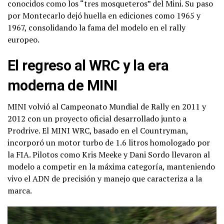
conocidos como los “tres mosqueteros” del Mini. Su paso
por Montecarlo dejó huella en ediciones como 1965 y
1967, consolidando la fama del modelo en el rally
europeo.
El regreso al WRC y la era
moderna de MINI
MINI volvió al Campeonato Mundial de Rally en 2011 y
2012 con un proyecto oficial desarrollado junto a
Prodrive. El MINI WRC, basado en el Countryman,
incorporó un motor turbo de 1.6 litros homologado por
la FIA. Pilotos como Kris Meeke y Dani Sordo llevaron al
modelo a competir en la máxima categoría, manteniendo
vivo el ADN de precisión y manejo que caracteriza a la
marca.