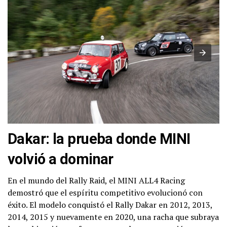
Dakar: la prueba donde MINI
volvió a dominar
En el mundo del Rally Raid, el MINI ALL4 Racing
demostró que el espíritu competitivo evolucionó con
éxito. El modelo conquistó el Rally Dakar en 2012, 2013,
2014, 2015 y nuevamente en 2020, una racha que subraya