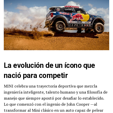
La evolución de un ícono que
nació para competir
MINI celebra una trayectoria deportiva que mezcla
ingeniería inteligente, talento humano y una filosofía de
manejo que siempre apostó por desafiar lo establecido.
Lo que comenzó con el ingenio de John Cooper —al
transformar al Mini clásico en un auto capaz de pelear