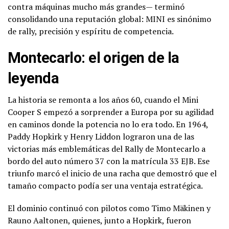
contra máquinas mucho más grandes— terminó
consolidando una reputación global: MINI es sinónimo
de rally, precisión y espíritu de competencia.
Montecarlo: el origen de la
leyenda
La historia se remonta a los años 60, cuando el Mini
Cooper S empezó a sorprender a Europa por su agilidad
en caminos donde la potencia no lo era todo. En 1964,
Paddy Hopkirk y Henry Liddon lograron una de las
victorias más emblemáticas del Rally de Montecarlo a
bordo del auto número 37 con la matrícula 33 EJB. Ese
triunfo marcó el inicio de una racha que demostró que el
tamaño compacto podía ser una ventaja estratégica.
El dominio continuó con pilotos como Timo Mäkinen y
Rauno Aaltonen, quienes, junto a Hopkirk, fueron