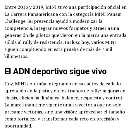
Entre 2016 y 2019, MINI tuvo una participación oficial en
La Carrera Panamericana con la categoría MINI Panam
Challenge. Su presencia ayudó a modernizar la
competencia, integrar nuevos formatos y atraer a una
generación de pilotos que vieron en la marca una entrada
sólida al rally de resistencia. Incluso hoy, varios MINI
siguen compitiendo en esta prueba de más de 7 mil
kilómetros.
El ADN deportivo sigue vivo
Hoy, MINI continúa integrando en sus autos de calle lo
aprendido en la pista y en los tramos de rally: mejoras en
chasis, eficiencia dinámica, balance, respuesta y control.
La marca mantiene vigente una trayectoria que no solo
presume victorias, sino una visión: aprovechar el tamaño
como fortaleza y transformar cada reto en precisión y
oportunidad.