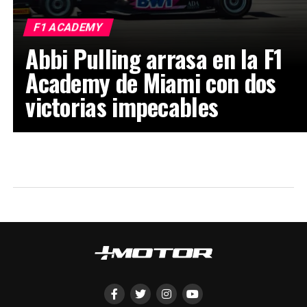
F1 ACADEMY
Abbi Pulling arrasa en la F1
Academy de Miami con dos
victorias impecables