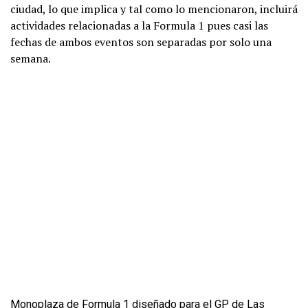
ciudad, lo que implica y tal como lo mencionaron, incluirá
actividades relacionadas a la Formula 1 pues casi las
fechas de ambos eventos son separadas por solo una
semana.
Monoplaza de Formula 1 diseñado para el GP de Las