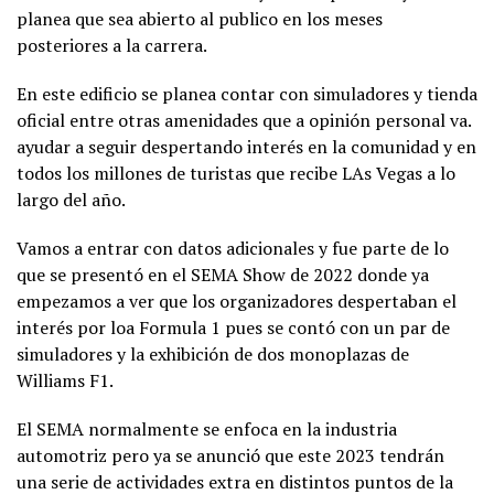
planea que sea abierto al publico en los meses
posteriores a la carrera.
En este edificio se planea contar con simuladores y tienda
oficial entre otras amenidades que a opinión personal va.
ayudar a seguir despertando interés en la comunidad y en
todos los millones de turistas que recibe LAs Vegas a lo
largo del año.
Vamos a entrar con datos adicionales y fue parte de lo
que se presentó en el SEMA Show de 2022 donde ya
empezamos a ver que los organizadores despertaban el
interés por loa Formula 1 pues se contó con un par de
simuladores y la exhibición de dos monoplazas de
Williams F1.
El SEMA normalmente se enfoca en la industria
automotriz pero ya se anunció que este 2023 tendrán
una serie de actividades extra en distintos puntos de la