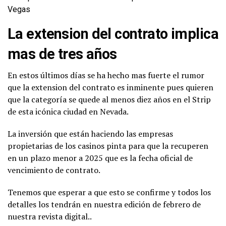
Vegas
La extension del contrato implica
mas de tres años
En estos últimos días se ha hecho mas fuerte el rumor
que la extension del contrato es inminente pues quieren
que la categoría se quede al menos diez años en el Strip
de esta icónica ciudad en Nevada.
La inversión que están haciendo las empresas
propietarias de los casinos pinta para que la recuperen
en un plazo menor a 2025 que es la fecha oficial de
vencimiento de contrato.
Tenemos que esperar a que esto se confirme y todos los
detalles los tendrán en nuestra edición de febrero de
nuestra revista digital..