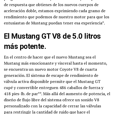
de respuesta que obtienes de los nuevos cuerpos de
aceleración doble, estamos exprimiendo cada gramo de
rendimiento que podemos de nuestro motor para que los
entusiastas de Mustang puedan tener esa experiencia”.
El Mustang GT V8 de 5.0 litros
más potente.
En el centro de hacer que el nuevo Mustang sea el
Mustang más emocionante y visceral hasta el momento,
se encuentra un nuevo motor Coyote V8 de cuarta
generación. El sistema de escape de rendimiento de
válvula activa disponible permite que el Mustang GT
cupé y convertible entreguen 486 caballos de fuerza y ​​
418 pies-lb. de par**. Más allá del aumento de potencia, el
diseño de flujo libre del sistema ofrece un sonido V8
personalizado con la capacidad de cerrar las válvulas
para restringir la cantidad de ruido que hace el