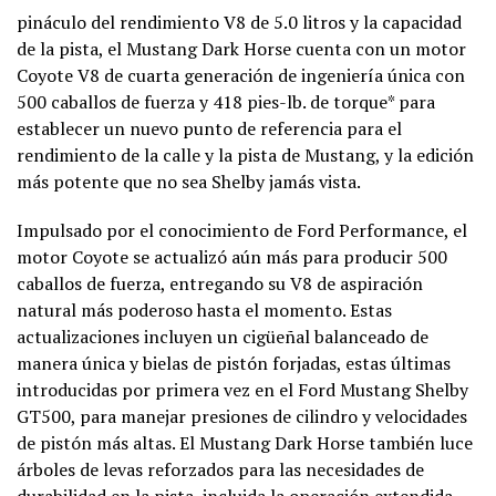
pináculo del rendimiento V8 de 5.0 litros y la capacidad
de la pista, el Mustang Dark Horse cuenta con un motor
Coyote V8 de cuarta generación de ingeniería única con
500 caballos de fuerza y ​​418 pies-lb. de torque* para
establecer un nuevo punto de referencia para el
rendimiento de la calle y la pista de Mustang, y la edición
más potente que no sea Shelby jamás vista.
Impulsado por el conocimiento de Ford Performance, el
motor Coyote se actualizó aún más para producir 500
caballos de fuerza, entregando su V8 ​​de aspiración
natural más poderoso hasta el momento. Estas
actualizaciones incluyen un cigüeñal balanceado de
manera única y bielas de pistón forjadas, estas últimas
introducidas por primera vez en el Ford Mustang Shelby
GT500, para manejar presiones de cilindro y velocidades
de pistón más altas. El Mustang Dark Horse también luce
árboles de levas reforzados para las necesidades de