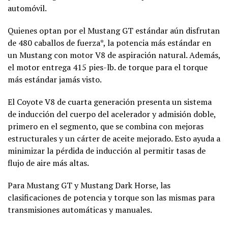
automóvil.
Quienes optan por el Mustang GT estándar aún disfrutan
de 480 caballos de fuerza*, la potencia más estándar en
un Mustang con motor V8 de aspiración natural. Además,
el motor entrega 415 pies-lb. de torque para el torque
más estándar jamás visto.
El Coyote V8 de cuarta generación presenta un sistema
de inducción del cuerpo del acelerador y admisión doble,
primero en el segmento, que se combina con mejoras
estructurales y un cárter de aceite mejorado. Esto ayuda a
minimizar la pérdida de inducción al permitir tasas de
flujo de aire más altas.
Para Mustang GT y Mustang Dark Horse, las
clasificaciones de potencia y torque son las mismas para
transmisiones automáticas y manuales.