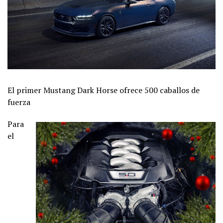
El primer Mustang Dark Horse ofrece 500 caballos de
fuerza
Para
el