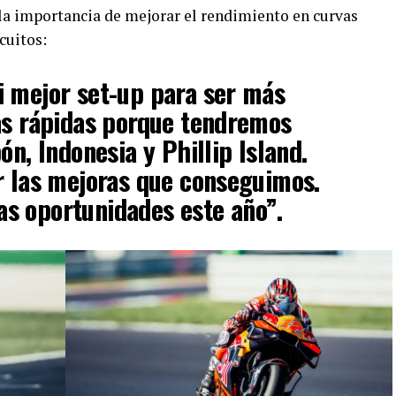
 la importancia de mejorar el rendimiento en curvas
cuitos:
i mejor set-up para ser más
as rápidas porque tendremos
ón, Indonesia y Phillip Island.
r las mejoras que conseguimos.
s oportunidades este año”.