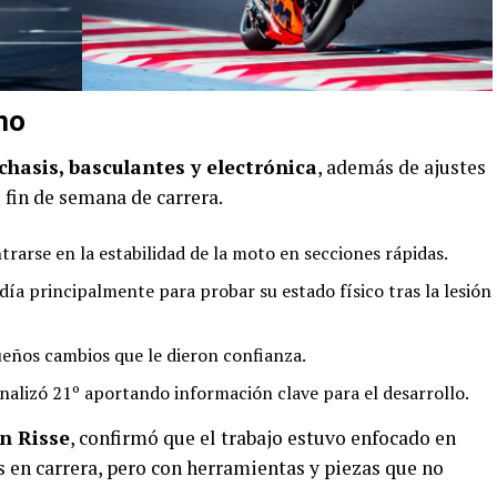
no
chasis, basculantes y electrónica
, además de ajustes
 fin de semana de carrera.
rarse en la estabilidad de la moto en secciones rápidas.
l día principalmente para probar su estado físico tras la lesión
eños cambios que le dieron confianza.
finalizó 21º aportando información clave para el desarrollo.
n Risse
, confirmó que el trabajo estuvo enfocado en
 en carrera, pero con herramientas y piezas que no