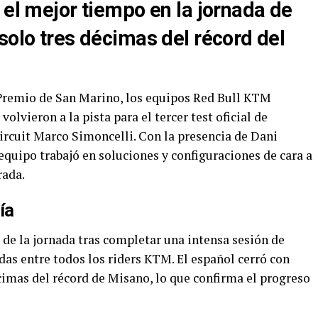
 el mejor tiempo en la jornada de
solo tres décimas del récord del
Premio de San Marino, los equipos Red Bull KTM
lvieron a la pista para el tercer test oficial de
cuit Marco Simoncelli. Con la presencia de Dani
equipo trabajó en soluciones y configuraciones de cara a
rada.
ía
 de la jornada tras completar una intensa sesión de
as entre todos los riders KTM. El español cerró con
cimas del récord de Misano, lo que confirma el progreso