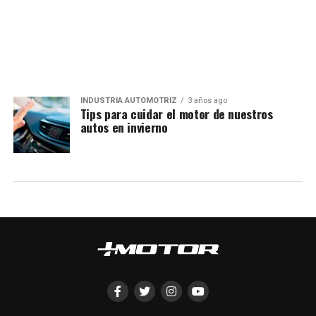
INDUSTRIA AUTOMOTRIZ
3 años ago
Tips para cuidar el motor de nuestros
autos en invierno