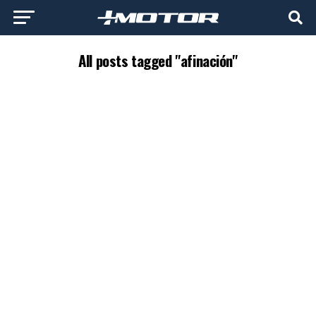
All posts tagged "afinación"